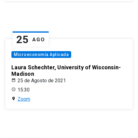
25
AGO
Microeconomía Aplicada
Laura Schechter, University of Wisconsin-
Madison
25 de Agosto de 2021
15:30
Zoom