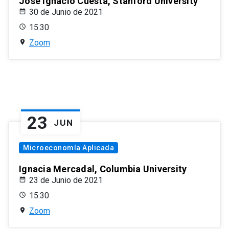
José Ignacio Cuesta, Stanford University
30 de Junio de 2021
15:30
Zoom
23
JUN
Microeconomía Aplicada
Ignacia Mercadal, Columbia University
23 de Junio de 2021
15:30
Zoom