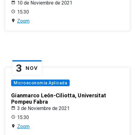
10 de Noviembre de 2021
15:30
Zoom
3
NOV
Microeconomía Aplicada
Gianmarco León-Ciliotta, Universitat
Pompeu Fabra
3 de Noviembre de 2021
15:30
Zoom