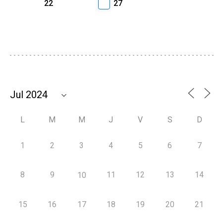
22
27
L
M
M
J
V
S
D
1
2
3
4
5
6
7
8
9
11
12
13
14
10
15
16
17
18
19
20
21