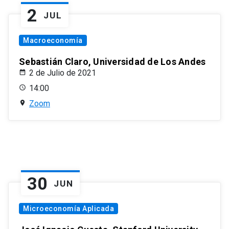
2
JUL
Macroeconomía
Sebastián Claro, Universidad de Los Andes
2 de Julio de 2021
14:00
Zoom
30
JUN
Microeconomía Aplicada