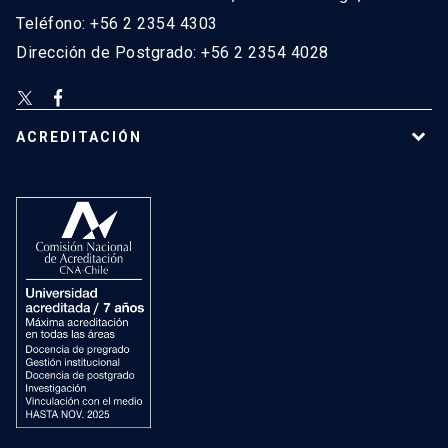
Teléfono: +56 2 2354 4303
Dirección de Postgrado: +56 2 2354 4028
ACREDITACIÓN