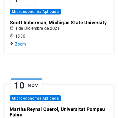
Microeconomía Aplicada
Scott Imberman, Michigan State University
1 de Diciembre de 2021
15:30
Zoom
10
NOV
Microeconomía Aplicada
Martha Reynal Querol, Universitat Pompeu
Fabra