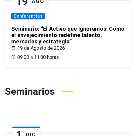
19
AGO
Conferencias
Seminario: “El Activo que Ignoramos: Cómo
el envejecimiento redefine talento,
mercados y estrategia”
19 de Agosto de 2026
09:00 a 11:00 horas
Seminarios
1
DIC