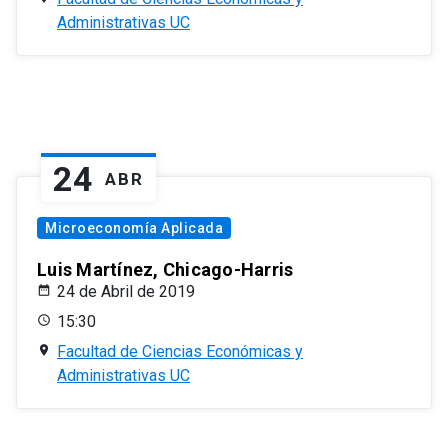
Administrativas UC
24
ABR
Microeconomía Aplicada
Luis Martínez, Chicago-Harris
24 de Abril de 2019
15:30
Facultad de Ciencias Económicas y
Administrativas UC