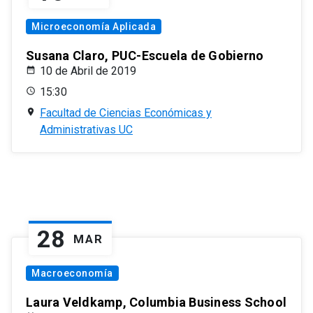
Microeconomía Aplicada
Susana Claro, PUC-Escuela de Gobierno
10 de Abril de 2019
15:30
Facultad de Ciencias Económicas y
Administrativas UC
28
MAR
Macroeconomía
Laura Veldkamp, Columbia Business School