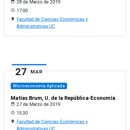
28 de Marzo de 2019
17:00
Facultad de Ciencias Económicas y
Administrativas UC
27
MAR
Microeconomía Aplicada
Matías Brum, U. de la República-Economía
27 de Marzo de 2019
15:30
Facultad de Ciencias Económicas y
Administrativas UC