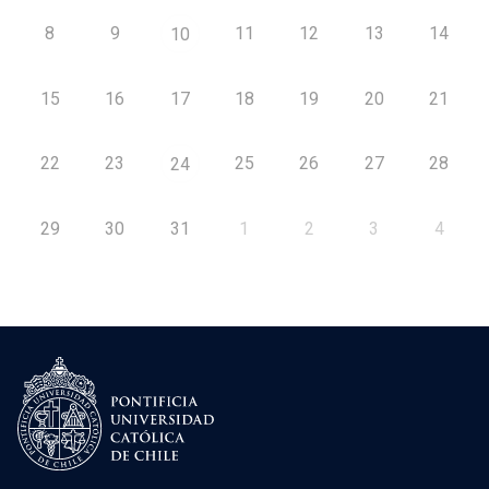
8
9
11
12
13
14
10
15
16
17
18
19
20
21
22
23
25
26
27
28
24
29
30
31
1
2
3
4