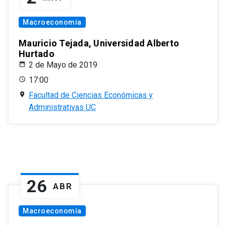
Macroeconomía
Mauricio Tejada, Universidad Alberto
Hurtado
2 de Mayo de 2019
17:00
Facultad de Ciencias Económicas y
Administrativas UC
26
ABR
Macroeconomía