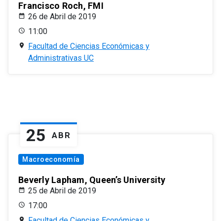
Francisco Roch, FMI
26 de Abril de 2019
11:00
Facultad de Ciencias Económicas y
Administrativas UC
25
ABR
Macroeconomía
Beverly Lapham, Queen’s University
25 de Abril de 2019
17:00
Facultad de Ciencias Económicas y