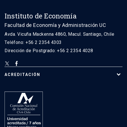
Instituto de Economía
Facultad de Economía y Administración UC
Avda. Vicuña Mackenna 4860, Macul. Santiago, Chile
Teléfono: +56 2 2354 4303
Dirección de Postgrado: +56 2 2354 4028
ACREDITACIÓN