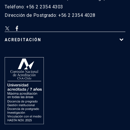
Teléfono: +56 2 2354 4303
Dirección de Postgrado: +56 2 2354 4028
ACREDITACIÓN