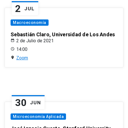
2
JUL
Macroeconomía
Sebastián Claro, Universidad de Los Andes
2 de Julio de 2021
14:00
Zoom
30
JUN
Microeconomía Aplicada