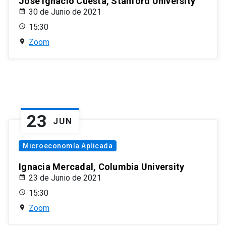
José Ignacio Cuesta, Stanford University
30 de Junio de 2021
15:30
Zoom
23
JUN
Microeconomía Aplicada
Ignacia Mercadal, Columbia University
23 de Junio de 2021
15:30
Zoom