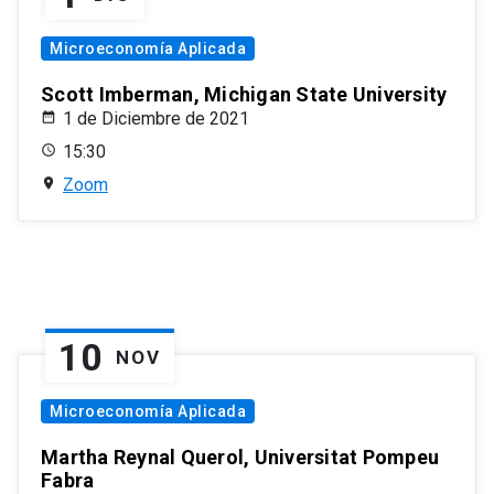
Microeconomía Aplicada
Scott Imberman, Michigan State University
1 de Diciembre de 2021
15:30
Zoom
10
NOV
Microeconomía Aplicada
Martha Reynal Querol, Universitat Pompeu
Fabra