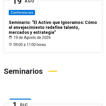
19
AGO
Conferencias
Seminario: “El Activo que Ignoramos: Cómo
el envejecimiento redefine talento,
mercados y estrategia”
19 de Agosto de 2026
09:00 a 11:00 horas
Seminarios
1
DIC