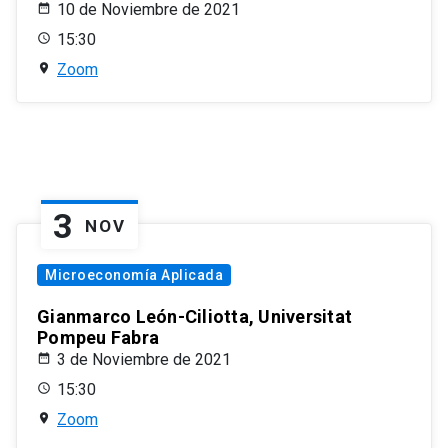
10 de Noviembre de 2021
15:30
Zoom
3
NOV
Microeconomía Aplicada
Gianmarco León-Ciliotta, Universitat
Pompeu Fabra
3 de Noviembre de 2021
15:30
Zoom