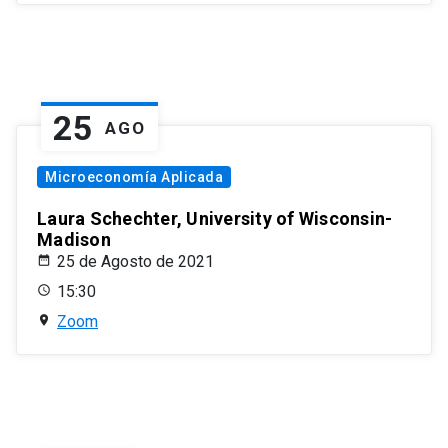
25
AGO
Microeconomía Aplicada
Laura Schechter, University of Wisconsin-
Madison
25 de Agosto de 2021
15:30
Zoom