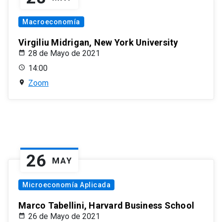
Macroeconomía
Virgiliu Midrigan, New York University
28 de Mayo de 2021
14:00
Zoom
26
MAY
Microeconomía Aplicada
Marco Tabellini, Harvard Business School
26 de Mayo de 2021