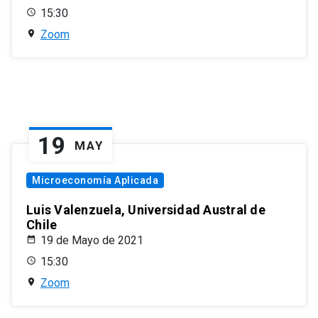
15:30
Zoom
19
MAY
Microeconomía Aplicada
Luis Valenzuela, Universidad Austral de
Chile
19 de Mayo de 2021
15:30
Zoom