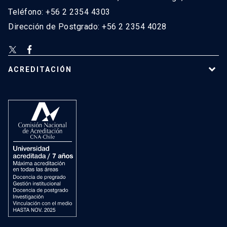
Teléfono: +56 2 2354 4303
Dirección de Postgrado: +56 2 2354 4028
ACREDITACIÓN