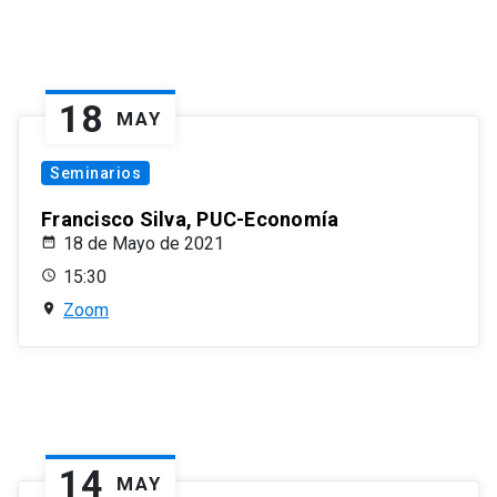
18
MAY
Seminarios
Francisco Silva, PUC-Economía
18 de Mayo de 2021
15:30
Zoom
14
MAY