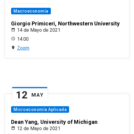
Macroeconomía
Giorgio Primiceri, Northwestern University
14 de Mayo de 2021
14:00
Zoom
12
MAY
Microeconomía Aplicada
Dean Yang, University of Michigan
12 de Mayo de 2021