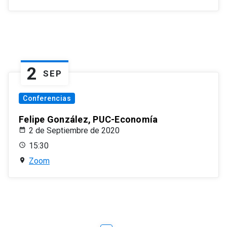
2
SEP
Conferencias
Felipe González, PUC-Economía
2 de Septiembre de 2020
15:30
Zoom