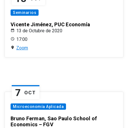
Seminarios
Vicente Jiménez, PUC Economía
13 de Octubre de 2020
17:00
Zoom
7
OCT
Microeconomía Aplicada
Bruno Ferman, Sao Paulo School of
Economics – FGV