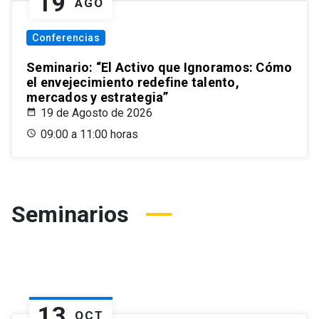
19
AGO
Conferencias
Seminario: “El Activo que Ignoramos: Cómo
el envejecimiento redefine talento,
mercados y estrategia”
19 de Agosto de 2026
09:00 a 11:00 horas
Seminarios
13
OCT