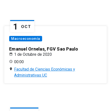
1
OCT
Macroeconomía
Emanuel Ornelas, FGV Sao Paulo
1 de Octubre de 2020
00:00
Facultad de Ciencias Económicas y
Administrativas UC