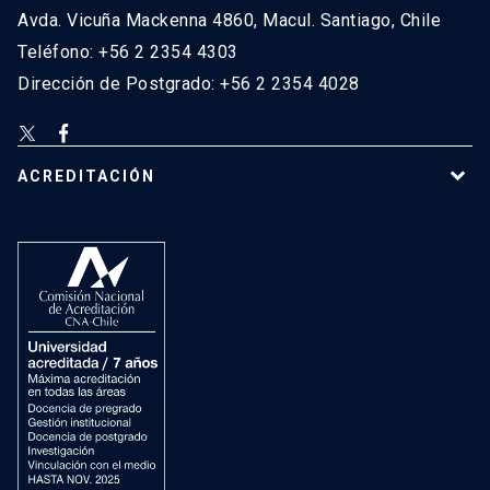
Avda. Vicuña Mackenna 4860, Macul. Santiago, Chile
Teléfono: +56 2 2354 4303
Dirección de Postgrado: +56 2 2354 4028
ACREDITACIÓN