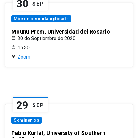
30
SEP
Microeconomía Aplicada
Mounu Prem, Universidad del Rosario
30 de Septiembre de 2020
15:30
Zoom
29
SEP
Seminarios
Pablo Kurlat, University of Southern