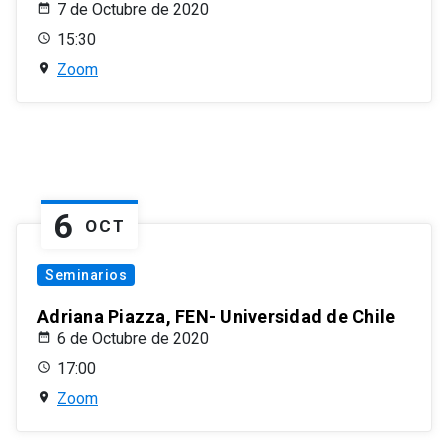
7 de Octubre de 2020
15:30
Zoom
6
OCT
Seminarios
Adriana Piazza, FEN- Universidad de Chile
6 de Octubre de 2020
17:00
Zoom