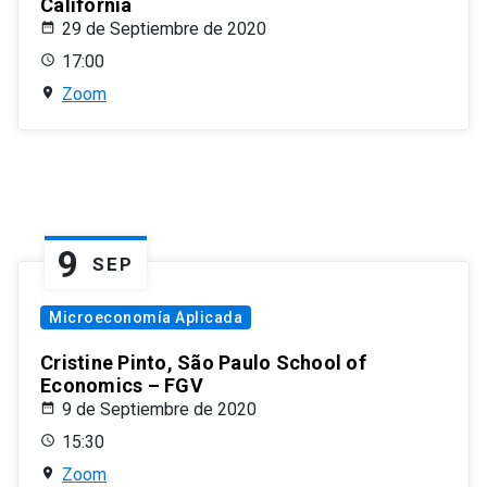
California
29 de Septiembre de 2020
17:00
Zoom
9
SEP
Microeconomía Aplicada
Cristine Pinto, São Paulo School of
Economics – FGV
9 de Septiembre de 2020
15:30
Zoom