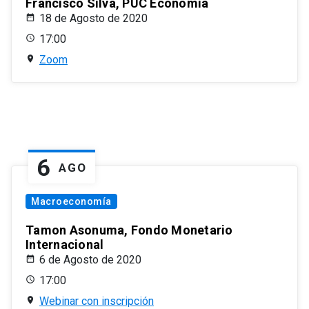
Francisco Silva, PUC Economía
18 de Agosto de 2020
17:00
Zoom
6
AGO
Macroeconomía
Tamon Asonuma, Fondo Monetario
Internacional
6 de Agosto de 2020
17:00
Webinar con inscripción