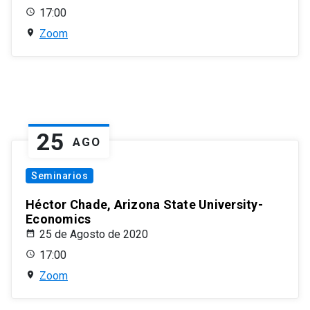
17:00
Zoom
25
AGO
Seminarios
Héctor Chade, Arizona State University-
Economics
25 de Agosto de 2020
17:00
Zoom