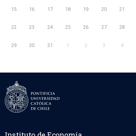
15
16
17
18
19
20
21
22
23
24
25
26
27
28
29
30
31
1
2
3
4
Instituto de Economía