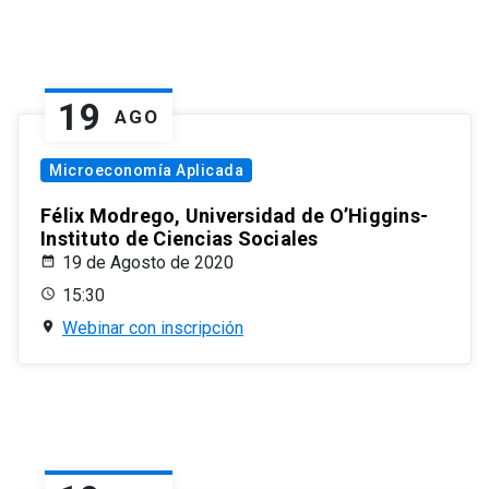
19
AGO
Microeconomía Aplicada
Félix Modrego, Universidad de O’Higgins-
Instituto de Ciencias Sociales
19 de Agosto de 2020
15:30
Webinar con inscripción