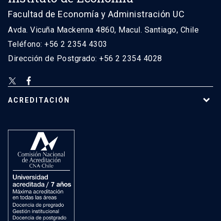
Facultad de Economía y Administración UC
Avda. Vicuña Mackenna 4860, Macul. Santiago, Chile
Teléfono: +56 2 2354 4303
Dirección de Postgrado: +56 2 2354 4028
ACREDITACIÓN