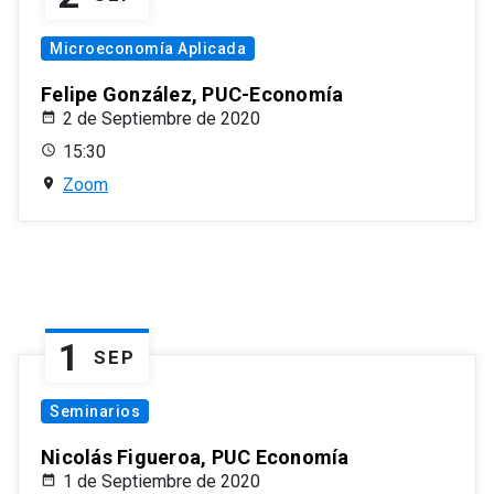
Microeconomía Aplicada
Felipe González, PUC-Economía
2 de Septiembre de 2020
15:30
Zoom
1
SEP
Seminarios
Nicolás Figueroa, PUC Economía
1 de Septiembre de 2020