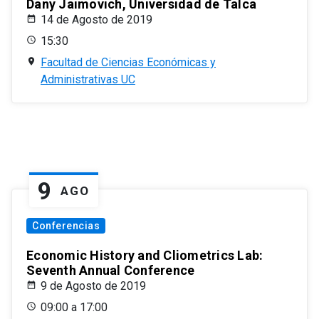
Dany Jaimovich, Universidad de Talca
14 de Agosto de 2019
15:30
Facultad de Ciencias Económicas y
Administrativas UC
9
AGO
Conferencias
Economic History and Cliometrics Lab:
Seventh Annual Conference
9 de Agosto de 2019
09:00 a 17:00