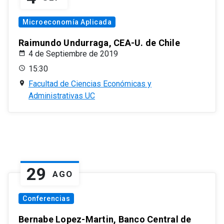
Microeconomía Aplicada
Raimundo Undurraga, CEA-U. de Chile
4 de Septiembre de 2019
15:30
Facultad de Ciencias Económicas y
Administrativas UC
29
AGO
Conferencias
Bernabe Lopez-Martin, Banco Central de