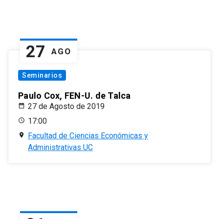
27
AGO
Seminarios
Paulo Cox, FEN-U. de Talca
27 de Agosto de 2019
17:00
Facultad de Ciencias Económicas y
Administrativas UC