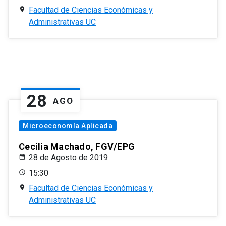
Facultad de Ciencias Económicas y
Administrativas UC
28
AGO
Microeconomía Aplicada
Cecilia Machado, FGV/EPG
28 de Agosto de 2019
15:30
Facultad de Ciencias Económicas y
Administrativas UC