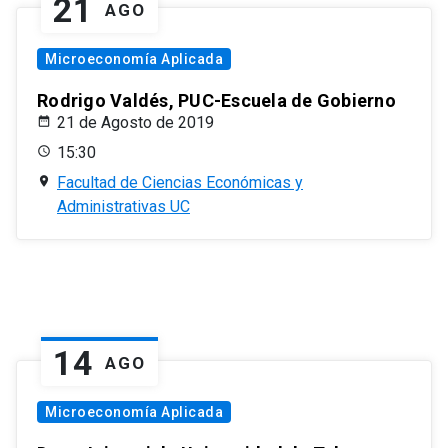
21
AGO
Microeconomía Aplicada
Rodrigo Valdés, PUC-Escuela de Gobierno
21 de Agosto de 2019
15:30
Facultad de Ciencias Económicas y
Administrativas UC
14
AGO
Microeconomía Aplicada