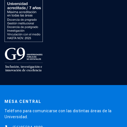
MESA CENTRAL
Teléfono para comunicarse con las distintas áreas de la
Universidad.