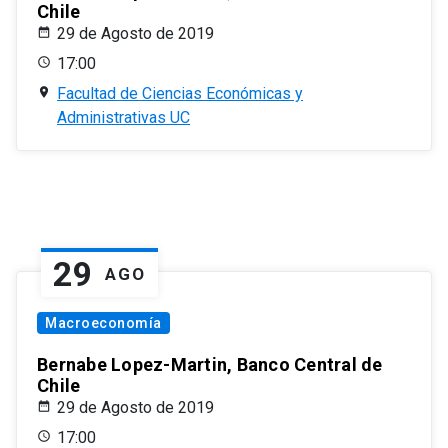
Chile
29 de Agosto de 2019
17:00
Facultad de Ciencias Económicas y
Administrativas UC
29
AGO
Macroeconomía
Bernabe Lopez-Martin, Banco Central de
Chile
29 de Agosto de 2019
17:00