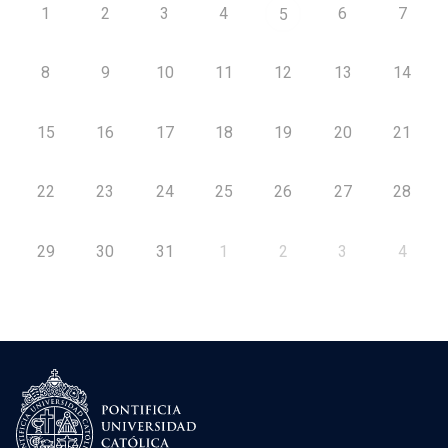
1
2
3
4
6
7
5
8
9
10
11
12
13
14
15
16
17
18
19
20
21
22
23
24
25
26
27
28
29
30
31
1
2
3
4