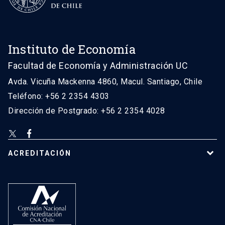
Instituto de Economía
Facultad de Economía y Administración UC
Avda. Vicuña Mackenna 4860, Macul. Santiago, Chile
Teléfono: +56 2 2354 4303
Dirección de Postgrado: +56 2 2354 4028
ACREDITACIÓN