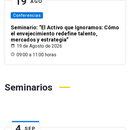
19
AGO
Conferencias
Seminario: “El Activo que Ignoramos: Cómo
el envejecimiento redefine talento,
mercados y estrategia”
19 de Agosto de 2026
09:00 a 11:00 horas
Seminarios
4
SEP