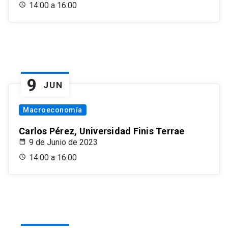
14:00 a 16:00
9
JUN
Macroeconomía
Carlos Pérez, Universidad Finis Terrae
9 de Junio de 2023
14:00 a 16:00