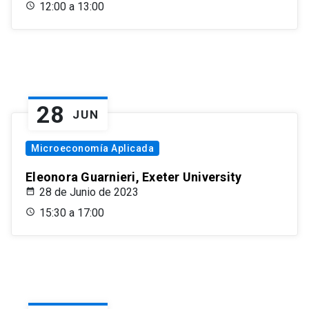
12:00 a 13:00
28
JUN
Microeconomía Aplicada
Eleonora Guarnieri, Exeter University
28 de Junio de 2023
15:30 a 17:00