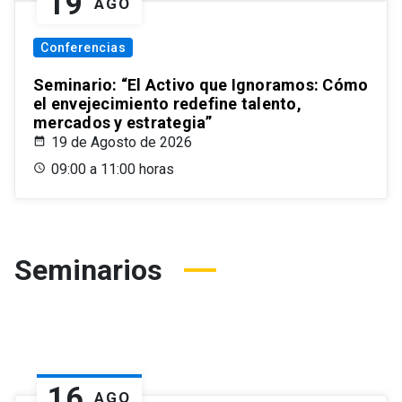
19
AGO
Conferencias
Seminario: “El Activo que Ignoramos: Cómo
el envejecimiento redefine talento,
mercados y estrategia”
19 de Agosto de 2026
09:00 a 11:00 horas
Seminarios
16
AGO