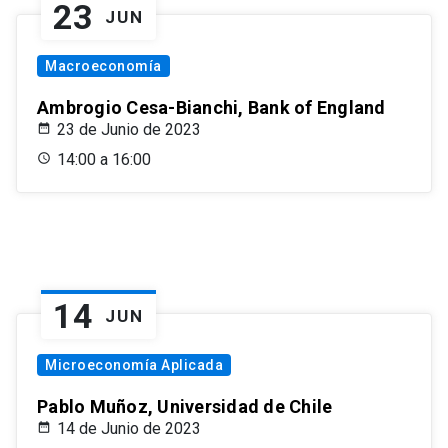
23
JUN
Macroeconomía
Ambrogio Cesa-Bianchi, Bank of England
23 de Junio de 2023
14:00 a 16:00
14
JUN
Microeconomía Aplicada
Pablo Muñoz, Universidad de Chile
14 de Junio de 2023