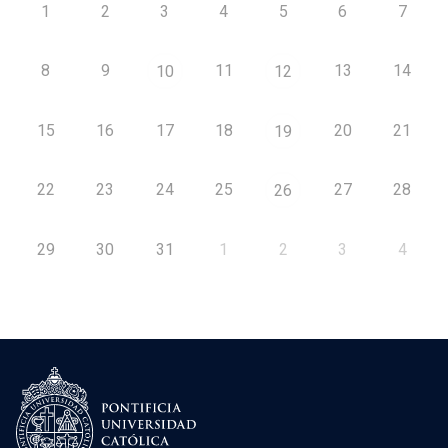
1
2
3
4
5
6
7
8
9
11
13
14
10
12
15
16
17
18
20
21
19
22
23
24
25
27
28
26
29
30
31
1
2
3
4