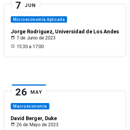
7
JUN
Microeconomía Aplicada
Jorge Rodriguez, Universidad de Los Andes
7 de Junio de 2023
15:30 a 17:00
26
MAY
Macroeconomía
David Berger, Duke
26 de Mayo de 2023