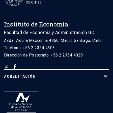
Instituto de Economía
Facultad de Economía y Administración UC
Avda. Vicuña Mackenna 4860, Macul. Santiago, Chile
Teléfono: +56 2 2354 4303
Dirección de Postgrado: +56 2 2354 4028
ACREDITACIÓN