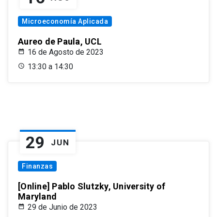
Microeconomía Aplicada
Aureo de Paula, UCL
16 de Agosto de 2023
13:30 a 14:30
29
JUN
Finanzas
[Online] Pablo Slutzky, University of
Maryland
29 de Junio de 2023