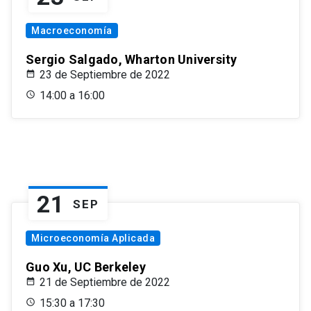
Macroeconomía
Sergio Salgado, Wharton University
23 de Septiembre de 2022
14:00 a 16:00
21
SEP
Microeconomía Aplicada
Guo Xu, UC Berkeley
21 de Septiembre de 2022
15:30 a 17:30