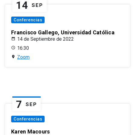
14
SEP
Conferencias
Francisco Gallego, Universidad Católica
14 de Septiembre de 2022
16:30
Zoom
7
SEP
Conferencias
Karen Macours