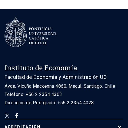
Instituto de Economía
Facultad de Economía y Administración UC
Avda. Vicuña Mackenna 4860, Macul. Santiago, Chile
Teléfono: +56 2 2354 4303
Dirección de Postgrado: +56 2 2354 4028
ACREDITACIÓN