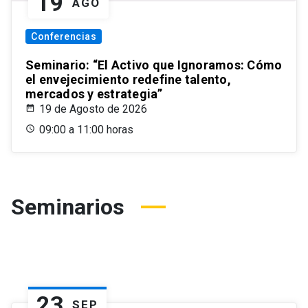
19
AGO
Conferencias
Seminario: “El Activo que Ignoramos: Cómo
el envejecimiento redefine talento,
mercados y estrategia”
19 de Agosto de 2026
09:00 a 11:00 horas
Seminarios
23
SEP