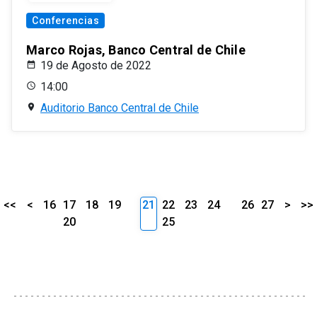
Conferencias
Marco Rojas, Banco Central de Chile
19 de Agosto de 2022
14:00
Auditorio Banco Central de Chile
<<
<
16
17
18
19
21
22
23
24
26
27
>
>>
20
25