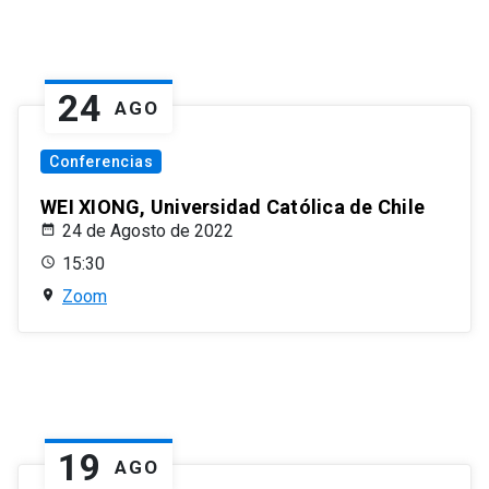
24
AGO
Conferencias
WEI XIONG, Universidad Católica de Chile
24 de Agosto de 2022
15:30
Zoom
19
AGO