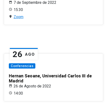
7 de Septiembre de 2022
15:30
Zoom
26
AGO
Conferencias
Hernan Seoane, Universidad Carlos III de
Madrid
26 de Agosto de 2022
14:00