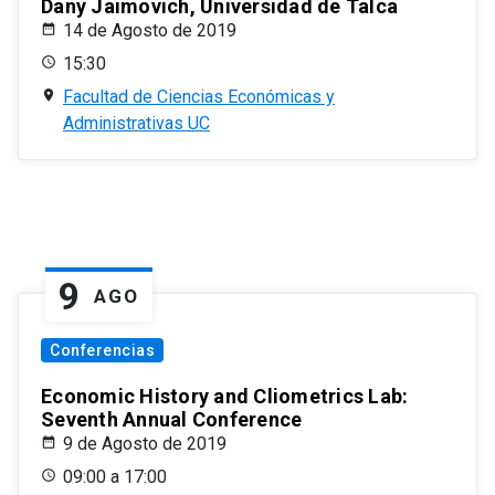
Dany Jaimovich, Universidad de Talca
14 de Agosto de 2019
15:30
Facultad de Ciencias Económicas y
Administrativas UC
9
AGO
Conferencias
Economic History and Cliometrics Lab:
Seventh Annual Conference
9 de Agosto de 2019
09:00 a 17:00