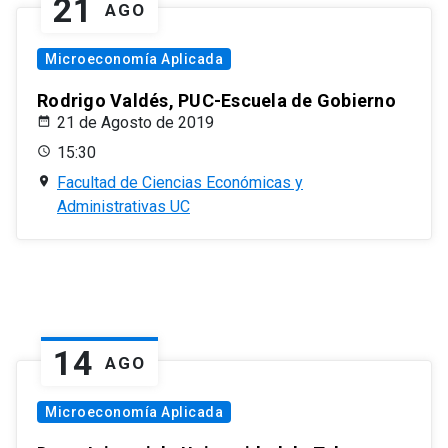
21
AGO
Microeconomía Aplicada
Rodrigo Valdés, PUC-Escuela de Gobierno
21 de Agosto de 2019
15:30
Facultad de Ciencias Económicas y
Administrativas UC
14
AGO
Microeconomía Aplicada