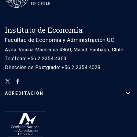
Instituto de Economía
Facultad de Economía y Administración UC
Avda. Vicuña Mackenna 4860, Macul. Santiago, Chile
Teléfono: +56 2 2354 4303
Dirección de Postgrado: +56 2 2354 4028
ACREDITACIÓN