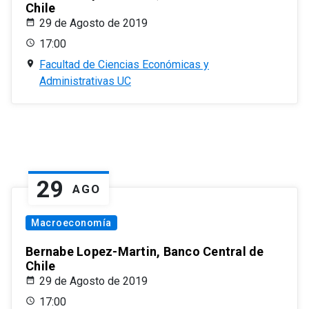
Chile
29 de Agosto de 2019
17:00
Facultad de Ciencias Económicas y
Administrativas UC
29
AGO
Macroeconomía
Bernabe Lopez-Martin, Banco Central de
Chile
29 de Agosto de 2019
17:00