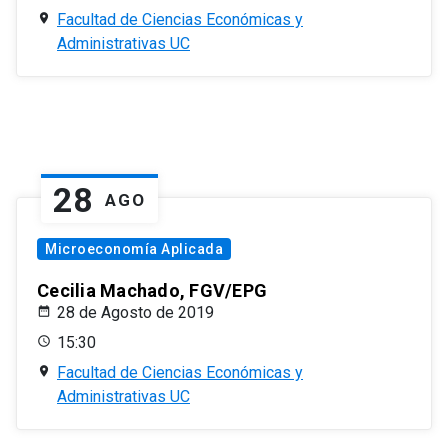
Facultad de Ciencias Económicas y
Administrativas UC
28
AGO
Microeconomía Aplicada
Cecilia Machado, FGV/EPG
28 de Agosto de 2019
15:30
Facultad de Ciencias Económicas y
Administrativas UC