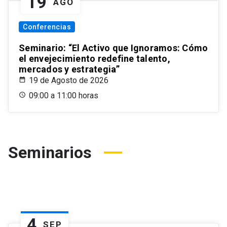
19
AGO
Conferencias
Seminario: “El Activo que Ignoramos: Cómo
el envejecimiento redefine talento,
mercados y estrategia”
19 de Agosto de 2026
09:00 a 11:00 horas
Seminarios
4
SEP