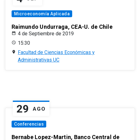
Microeconomía Aplicada
Raimundo Undurraga, CEA-U. de Chile
4 de Septiembre de 2019
15:30
Facultad de Ciencias Económicas y
Administrativas UC
29
AGO
Conferencias
Bernabe Lopez-Martin, Banco Central de