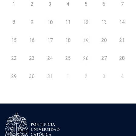
1
2
3
4
5
6
7
8
9
11
13
14
10
12
15
16
17
18
20
21
19
22
23
24
25
27
28
26
29
30
31
1
2
3
4