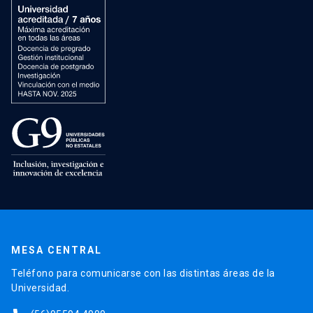
MESA CENTRAL
Teléfono para comunicarse con las distintas áreas de la
Universidad.