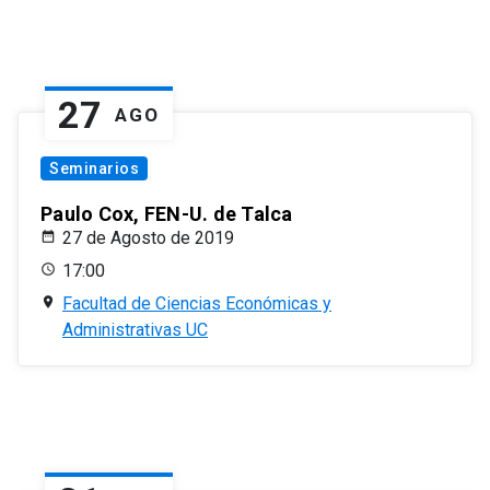
27
AGO
Seminarios
Paulo Cox, FEN-U. de Talca
27 de Agosto de 2019
17:00
Facultad de Ciencias Económicas y
Administrativas UC