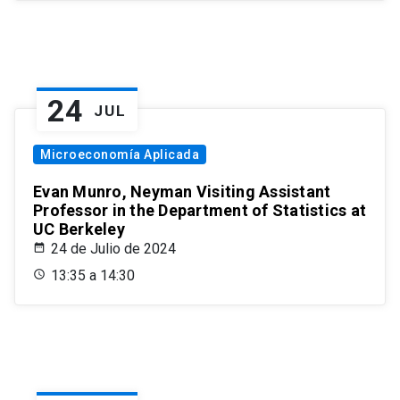
24
JUL
Microeconomía Aplicada
Evan Munro, Neyman Visiting Assistant
Professor in the Department of Statistics at
UC Berkeley
24 de Julio de 2024
13:35 a 14:30