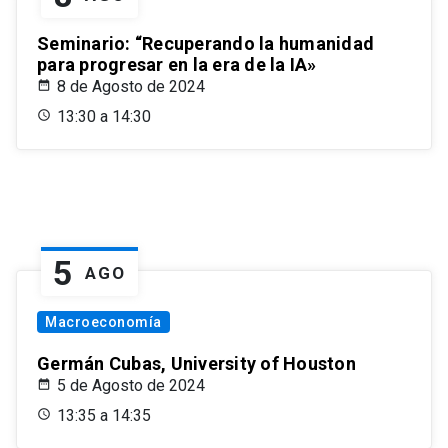
Seminario: “Recuperando la humanidad
para progresar en la era de la IA»
8 de Agosto de 2024
13:30 a 14:30
5
AGO
Macroeconomía
Germán Cubas, University of Houston
5 de Agosto de 2024
13:35 a 14:35