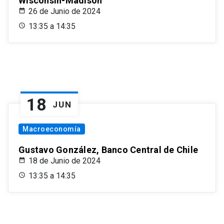
Wisconsin-Madison
26 de Junio de 2024
13:35 a 14:35
18
JUN
Macroeconomía
Gustavo González, Banco Central de Chile
18 de Junio de 2024
13:35 a 14:35