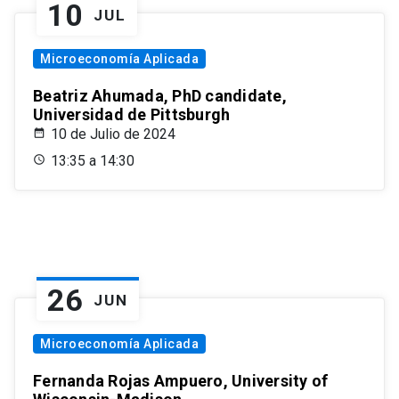
10
JUL
Microeconomía Aplicada
Beatriz Ahumada, PhD candidate,
Universidad de Pittsburgh
10 de Julio de 2024
13:35 a 14:30
26
JUN
Microeconomía Aplicada
Fernanda Rojas Ampuero, University of