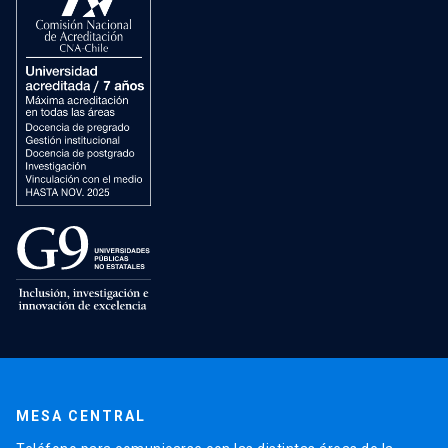
MESA CENTRAL