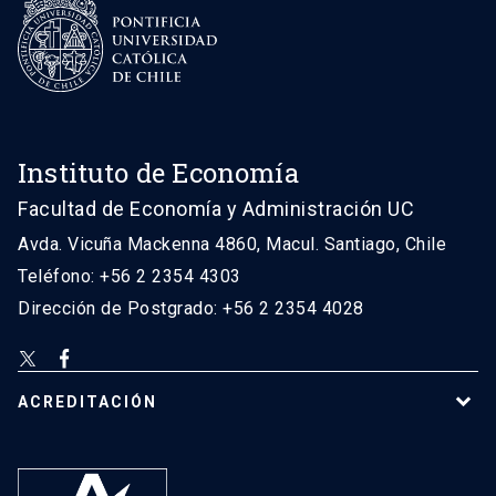
Instituto de Economía
Facultad de Economía y Administración UC
Avda. Vicuña Mackenna 4860, Macul. Santiago, Chile
Teléfono: +56 2 2354 4303
Dirección de Postgrado: +56 2 2354 4028
ACREDITACIÓN