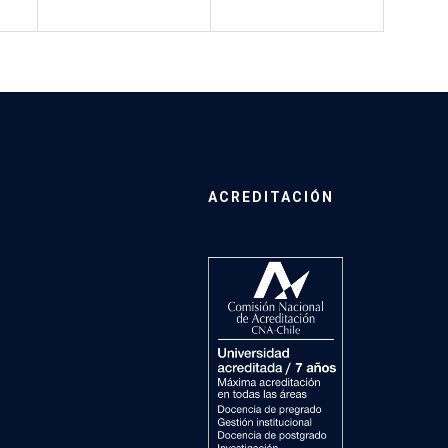
ACREDITACIÓN