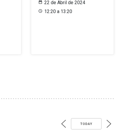
22 de Abril de 2024
12:20 a 13:20
TODAY