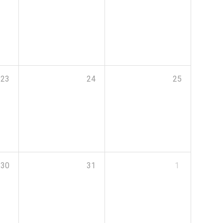
23
24
25
30
31
1