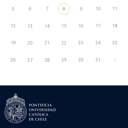
6
7
10
11
5
8
9
12
15
16
17
18
13
14
19
21
23
24
25
20
22
26
29
30
31
1
27
28