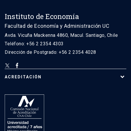
Instituto de Economía
Facultad de Economía y Administración UC
Avda. Vicuña Mackenna 4860, Macul. Santiago, Chile
Teléfono: +56 2 2354 4303
Dirección de Postgrado: +56 2 2354 4028
ACREDITACIÓN