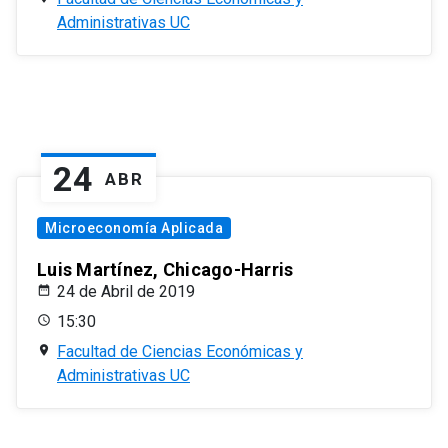
Administrativas UC
24
ABR
Microeconomía Aplicada
Luis Martínez, Chicago-Harris
24 de Abril de 2019
15:30
Facultad de Ciencias Económicas y
Administrativas UC