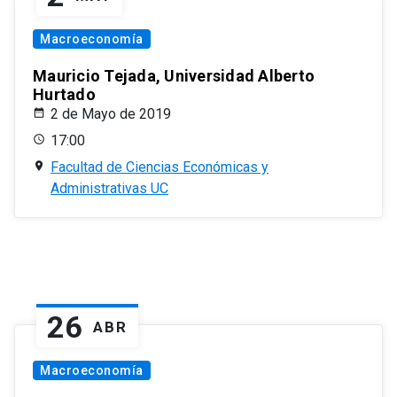
Macroeconomía
Mauricio Tejada, Universidad Alberto
Hurtado
2 de Mayo de 2019
17:00
Facultad de Ciencias Económicas y
Administrativas UC
26
ABR
Macroeconomía