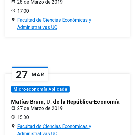
28 de Marzo de 2019
17:00
Facultad de Ciencias Económicas y
Administrativas UC
27
MAR
Microeconomía Aplicada
Matías Brum, U. de la República-Economía
27 de Marzo de 2019
15:30
Facultad de Ciencias Económicas y
Administrativas UC