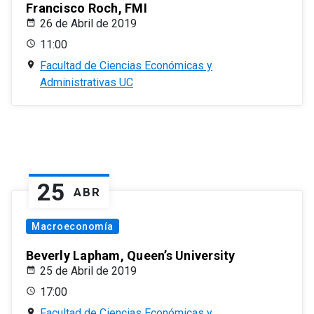
Francisco Roch, FMI
26 de Abril de 2019
11:00
Facultad de Ciencias Económicas y
Administrativas UC
25
ABR
Macroeconomía
Beverly Lapham, Queen’s University
25 de Abril de 2019
17:00
Facultad de Ciencias Económicas y