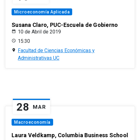
Microeconomía Aplicada
Susana Claro, PUC-Escuela de Gobierno
10 de Abril de 2019
15:30
Facultad de Ciencias Económicas y
Administrativas UC
28
MAR
Macroeconomía
Laura Veldkamp, Columbia Business School