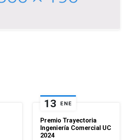
13
ENE
Premio Trayectoria
Ingeniería Comercial UC
2024