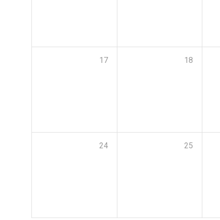
17
18
24
25