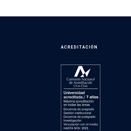
ACREDITACIÓN