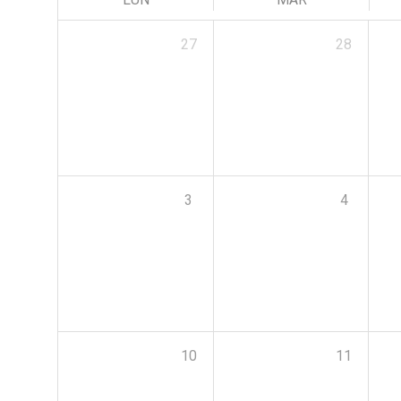
27
28
3
4
10
11