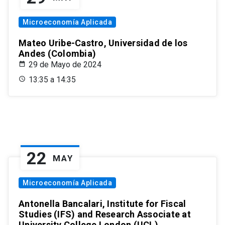
Microeconomía Aplicada
Mateo Uribe-Castro, Universidad de los
Andes (Colombia)
29 de Mayo de 2024
13:35 a 14:35
22
MAY
Microeconomía Aplicada
Antonella Bancalari, Institute for Fiscal
Studies (IFS) and Research Associate at
University College London (UCL)