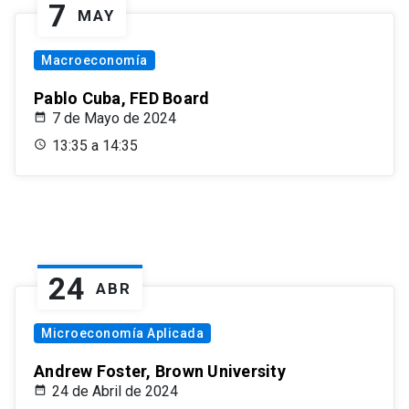
7
MAY
Macroeconomía
Pablo Cuba, FED Board
7 de Mayo de 2024
13:35 a 14:35
24
ABR
Microeconomía Aplicada
Andrew Foster, Brown University
24 de Abril de 2024