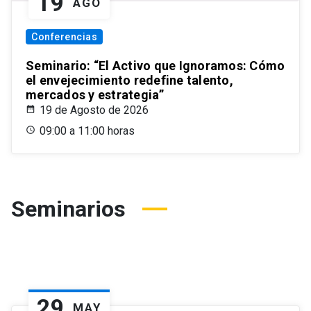
19
AGO
Conferencias
Seminario: “El Activo que Ignoramos: Cómo
el envejecimiento redefine talento,
mercados y estrategia”
19 de Agosto de 2026
09:00 a 11:00 horas
Seminarios
29
MAY