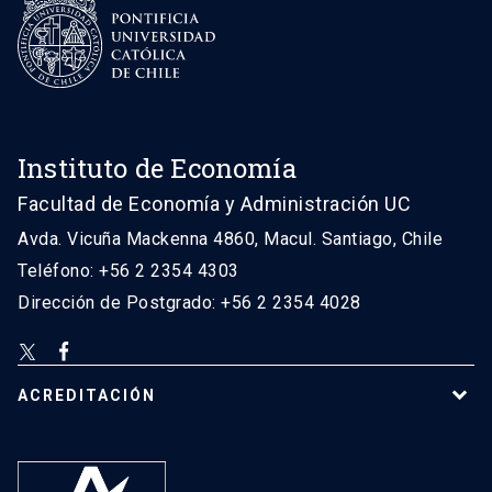
Instituto de Economía
Facultad de Economía y Administración UC
Avda. Vicuña Mackenna 4860, Macul. Santiago, Chile
Teléfono: +56 2 2354 4303
Dirección de Postgrado: +56 2 2354 4028
ACREDITACIÓN