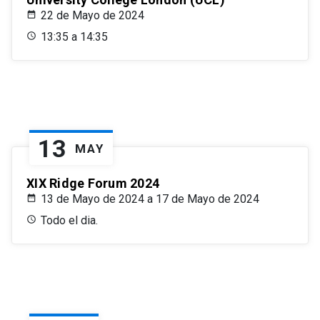
22 de Mayo de 2024
13:35 a 14:35
13
MAY
XIX Ridge Forum 2024
13 de Mayo de 2024 a 17 de Mayo de 2024
Todo el dia.