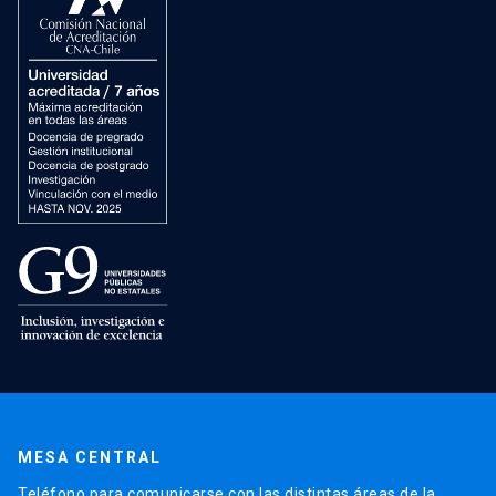
MESA CENTRAL
Teléfono para comunicarse con las distintas áreas de la