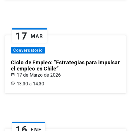
17
MAR
Conversatorio
Ciclo de Empleo: “Estrategias para impulsar
el empleo en Chile”
17 de Marzo de 2026
13:30 a 14:30
16
ENE