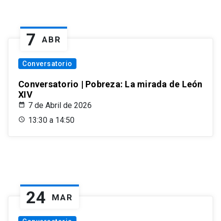
7
ABR
Conversatorio
Conversatorio | Pobreza: La mirada de León
XIV
7 de Abril de 2026
13:30 a 14:50
24
MAR