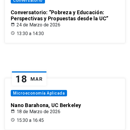
Conversatorio
Conversatorio: “Pobreza y Educación:
Perspectivas y Propuestas desde la UC”
24 de Marzo de 2026
13:30 a 14:30
18
MAR
Microeconomía Aplicada
Nano Barahona, UC Berkeley
18 de Marzo de 2026
15:30 a 16:45