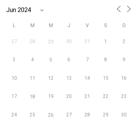
L
M
M
J
V
S
D
27
28
30
31
1
2
29
3
4
6
7
8
9
5
10
11
12
13
14
15
16
17
19
20
21
22
23
18
24
25
27
28
29
30
26