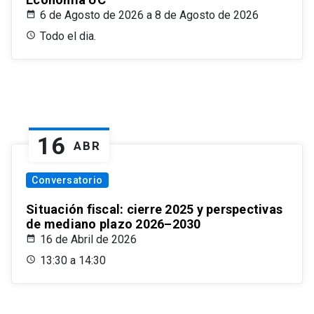
6 de Agosto de 2026 a 8 de Agosto de 2026
Todo el dia.
16
ABR
Conversatorio
Situación fiscal: cierre 2025 y perspectivas
de mediano plazo 2026–2030
16 de Abril de 2026
13:30 a 14:30