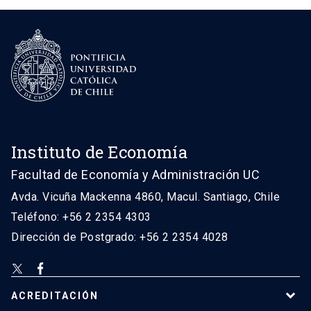
Instituto de Economía
Facultad de Economía y Administración UC
Avda. Vicuña Mackenna 4860, Macul. Santiago, Chile
Teléfono: +56 2 2354 4303
Dirección de Postgrado: +56 2 2354 4028
ACREDITACIÓN