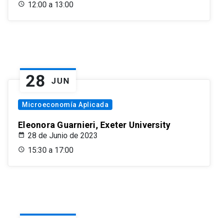
12:00 a 13:00
28
JUN
Microeconomía Aplicada
Eleonora Guarnieri, Exeter University
28 de Junio de 2023
15:30 a 17:00