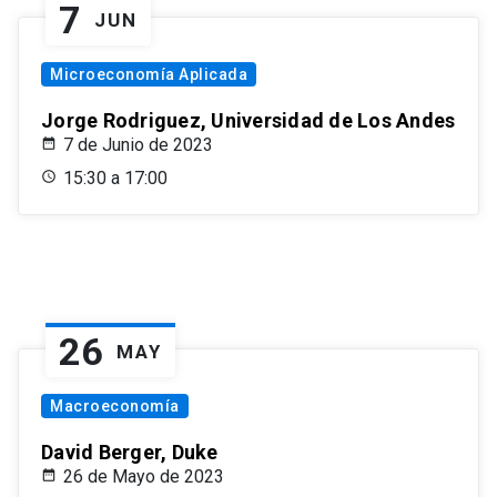
7
JUN
Microeconomía Aplicada
Jorge Rodriguez, Universidad de Los Andes
7 de Junio de 2023
15:30 a 17:00
26
MAY
Macroeconomía
David Berger, Duke
26 de Mayo de 2023