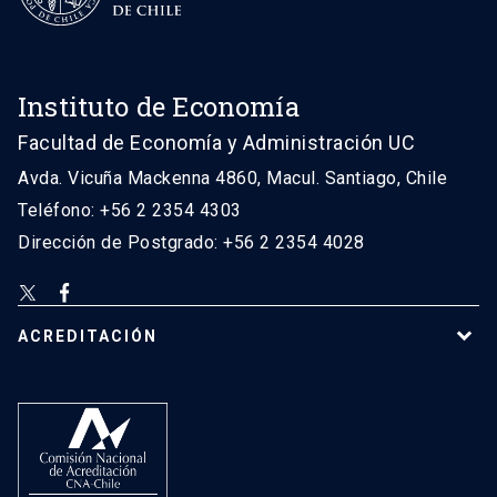
Instituto de Economía
Facultad de Economía y Administración UC
Avda. Vicuña Mackenna 4860, Macul. Santiago, Chile
Teléfono: +56 2 2354 4303
Dirección de Postgrado: +56 2 2354 4028
ACREDITACIÓN