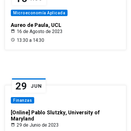
Microeconomía Aplicada
Aureo de Paula, UCL
16 de Agosto de 2023
13:30 a 14:30
29
JUN
Finanzas
[Online] Pablo Slutzky, University of
Maryland
29 de Junio de 2023