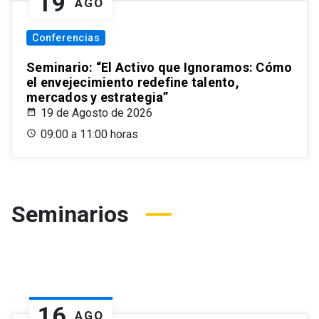
19
AGO
Conferencias
Seminario: “El Activo que Ignoramos: Cómo
el envejecimiento redefine talento,
mercados y estrategia”
19 de Agosto de 2026
09:00 a 11:00 horas
Seminarios
16
AGO