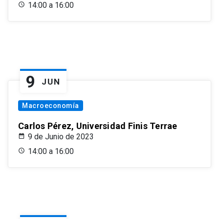
14:00 a 16:00
9
JUN
Macroeconomía
Carlos Pérez, Universidad Finis Terrae
9 de Junio de 2023
14:00 a 16:00