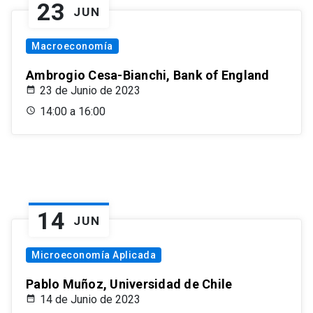
23
JUN
Macroeconomía
Ambrogio Cesa-Bianchi, Bank of England
23 de Junio de 2023
14:00 a 16:00
14
JUN
Microeconomía Aplicada
Pablo Muñoz, Universidad de Chile
14 de Junio de 2023