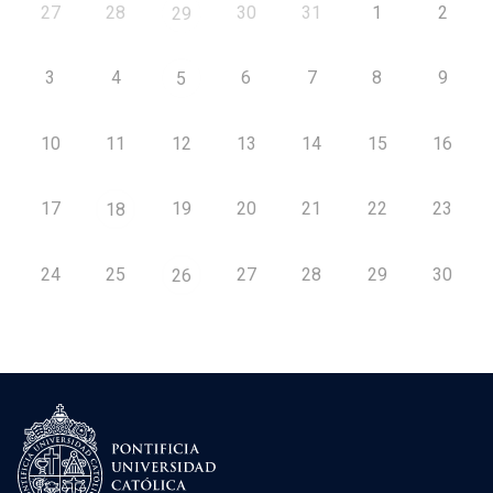
27
28
30
31
1
2
29
3
4
6
7
8
9
5
10
11
12
13
14
15
16
17
19
20
21
22
23
18
24
25
27
28
29
30
26