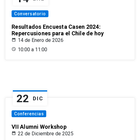
Conversatorio
Resultados Encuesta Casen 2024:
Repercusiones para el Chile de hoy
14 de Enero de 2026
10:00 a 11:00
22
DIC
Conferencias
VII Alumni Workshop
22 de Diciembre de 2025