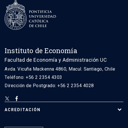
Instituto de Economía
Facultad de Economía y Administración UC
Avda. Vicuña Mackenna 4860, Macul. Santiago, Chile
Teléfono: +56 2 2354 4303
Dirección de Postgrado: +56 2 2354 4028
ACREDITACIÓN