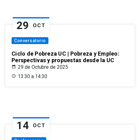
29
OCT
Conversatorio
Ciclo de Pobreza UC | Pobreza y Empleo:
Perspectivas y propuestas desde la UC
29 de Octubre de 2025
13:30 a 14:30
14
OCT