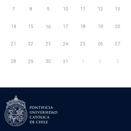
7
8
9
10
11
12
13
14
15
17
18
19
20
16
21
22
23
25
26
27
24
28
30
1
2
3
29
31