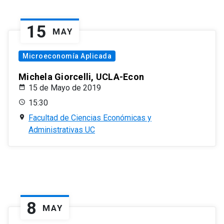
15
MAY
Microeconomía Aplicada
Michela Giorcelli, UCLA-Econ
15 de Mayo de 2019
15:30
Facultad de Ciencias Económicas y
Administrativas UC
8
MAY