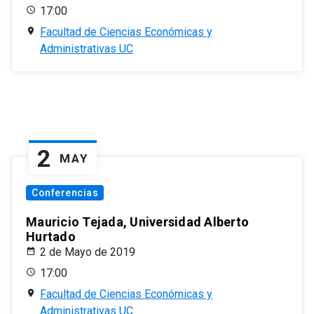
17:00
Facultad de Ciencias Económicas y
Administrativas UC
2
MAY
Conferencias
Mauricio Tejada, Universidad Alberto
Hurtado
2 de Mayo de 2019
17:00
Facultad de Ciencias Económicas y
Administrativas UC