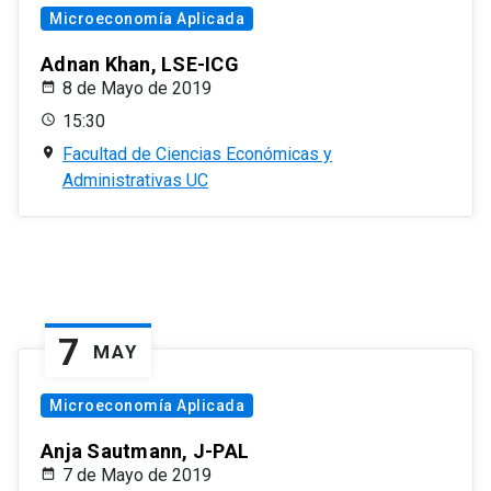
Microeconomía Aplicada
Adnan Khan, LSE-ICG
8 de Mayo de 2019
15:30
Facultad de Ciencias Económicas y
Administrativas UC
7
MAY
Microeconomía Aplicada
Anja Sautmann, J-PAL
7 de Mayo de 2019