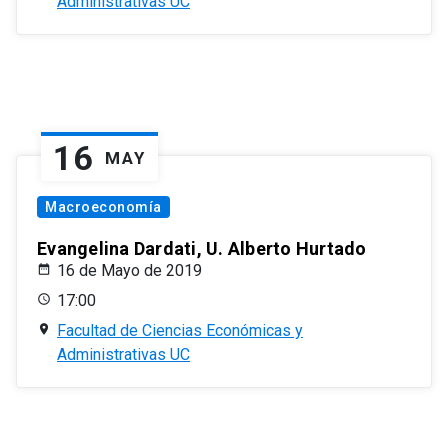
Administrativas UC
16
MAY
Macroeconomía
Evangelina Dardati, U. Alberto Hurtado
16 de Mayo de 2019
17:00
Facultad de Ciencias Económicas y
Administrativas UC