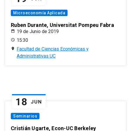
Microeconomía Aplicada
Ruben Durante, Universitat Pompeu Fabra
19 de Junio de 2019
15:30
Facultad de Ciencias Económicas y
Administrativas UC
18
JUN
Seminarios
Cristián Ugarte, Econ-UC Berkeley