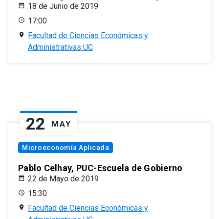
18 de Junio de 2019
17:00
Facultad de Ciencias Económicas y
Administrativas UC
22
MAY
Microeconomía Aplicada
Pablo Celhay, PUC-Escuela de Gobierno
22 de Mayo de 2019
15:30
Facultad de Ciencias Económicas y