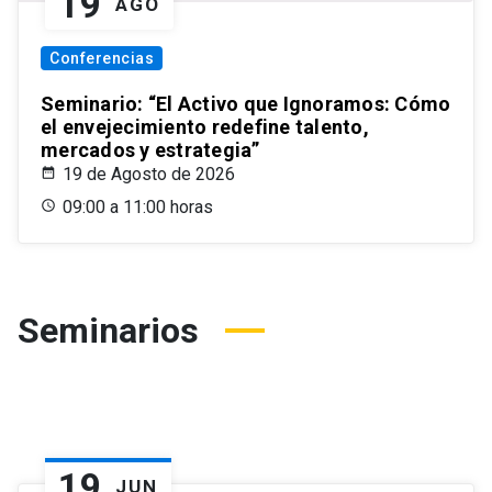
19
AGO
Conferencias
Seminario: “El Activo que Ignoramos: Cómo
el envejecimiento redefine talento,
mercados y estrategia”
19 de Agosto de 2026
09:00 a 11:00 horas
Seminarios
19
JUN