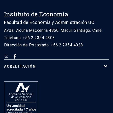
Instituto de Economía
Facultad de Economía y Administración UC
Avda. Vicuña Mackenna 4860, Macul. Santiago, Chile
Teléfono: +56 2 2354 4303
Dirección de Postgrado: +56 2 2354 4028
ACREDITACIÓN