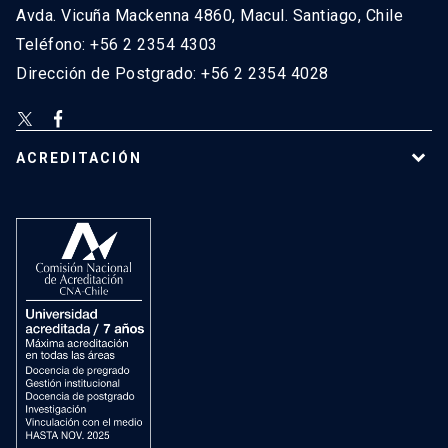
Avda. Vicuña Mackenna 4860, Macul. Santiago, Chile
Teléfono: +56 2 2354 4303
Dirección de Postgrado: +56 2 2354 4028
ACREDITACIÓN