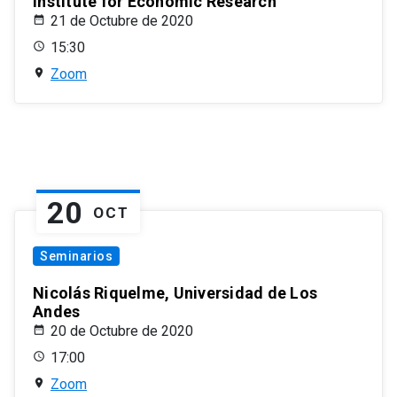
Institute for Economic Research
21 de Octubre de 2020
15:30
Zoom
20
OCT
Seminarios
Nicolás Riquelme, Universidad de Los
Andes
20 de Octubre de 2020
17:00
Zoom