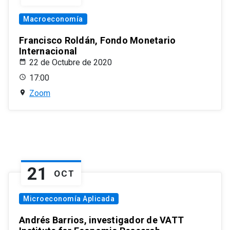
Macroeconomía
Francisco Roldán, Fondo Monetario
Internacional
22 de Octubre de 2020
17:00
Zoom
21
OCT
Microeconomía Aplicada
Andrés Barrios, investigador de VATT