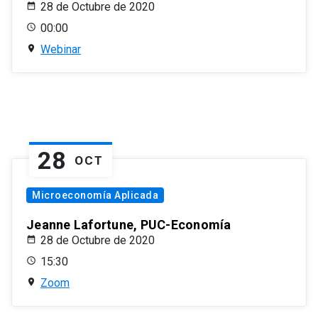
28 de Octubre de 2020
00:00
Webinar
28
OCT
Microeconomía Aplicada
Jeanne Lafortune, PUC-Economía
28 de Octubre de 2020
15:30
Zoom