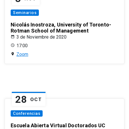
Seminarios
Nicolás Inostroza, University of Toronto-
Rotman School of Management
3 de Noviembre de 2020
17:00
Zoom
28
OCT
Conferencias
Escuela Abierta Virtual Doctorados UC