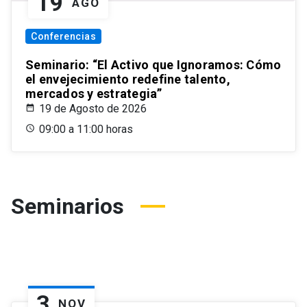
19
AGO
Conferencias
Seminario: “El Activo que Ignoramos: Cómo
el envejecimiento redefine talento,
mercados y estrategia”
19 de Agosto de 2026
09:00 a 11:00 horas
Seminarios
3
NOV