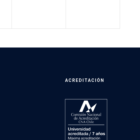
ACREDITACIÓN