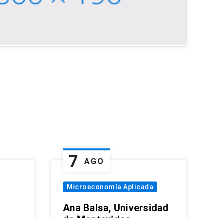
7
AGO
Microeconomía Aplicada
Ana Balsa, Universidad