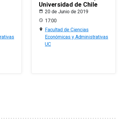
Universidad de Chile
20 de Junio de 2019
17:00
Facultad de Ciencias
rativas
Económicas y Administrativas
UC