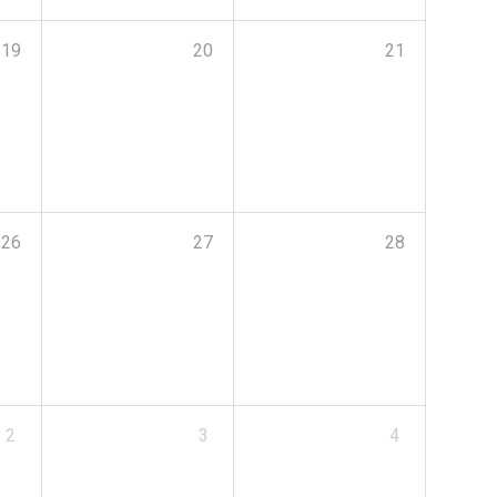
19
20
21
26
27
28
2
3
4