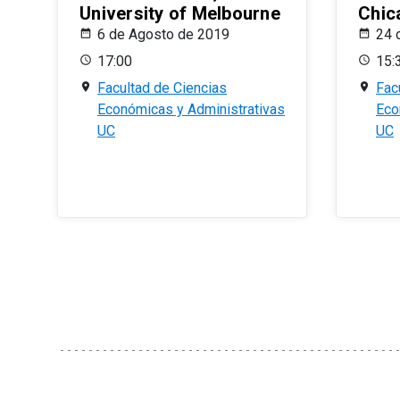
University of Melbourne
Chic
6 de Agosto de 2019
24 
17:00
15:
Facultad de Ciencias
Fac
Económicas y Administrativas
Eco
UC
UC