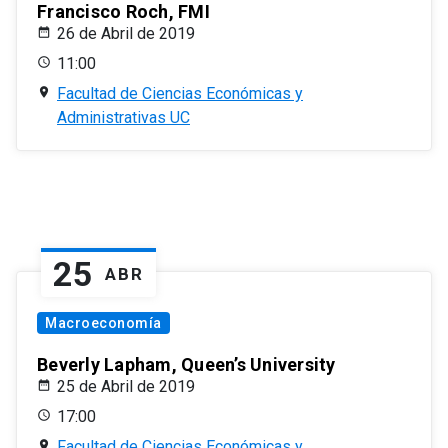
Francisco Roch, FMI
26 de Abril de 2019
11:00
Facultad de Ciencias Económicas y
Administrativas UC
25
ABR
Macroeconomía
Beverly Lapham, Queen’s University
25 de Abril de 2019
17:00
Facultad de Ciencias Económicas y