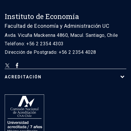
Instituto de Economía
Facultad de Economía y Administración UC
Avda. Vicuña Mackenna 4860, Macul. Santiago, Chile
Teléfono: +56 2 2354 4303
Dirección de Postgrado: +56 2 2354 4028
ACREDITACIÓN