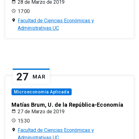
28 de Marzo de 2019
17:00
Facultad de Ciencias Económicas y
Administrativas UC
27
MAR
Microeconomía Aplicada
Matías Brum, U. de la República-Economía
27 de Marzo de 2019
15:30
Facultad de Ciencias Económicas y
Administrativas UC