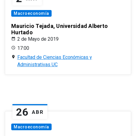
Macroeconomía
Mauricio Tejada, Universidad Alberto
Hurtado
2 de Mayo de 2019
17:00
Facultad de Ciencias Económicas y
Administrativas UC
26
ABR
Macroeconomía