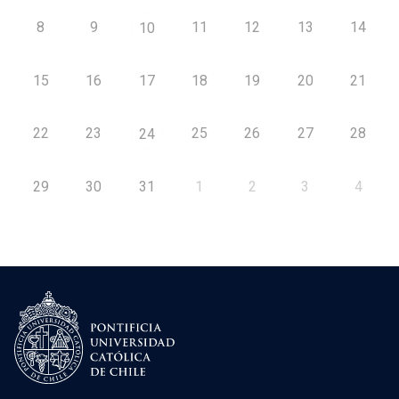
8
9
11
12
13
14
10
15
16
17
18
19
20
21
22
23
25
26
27
28
24
29
30
31
1
2
3
4