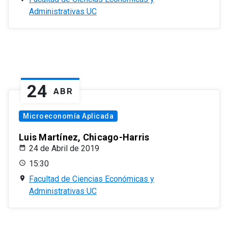
Administrativas UC
24
ABR
Microeconomía Aplicada
Luis Martínez, Chicago-Harris
24 de Abril de 2019
15:30
Facultad de Ciencias Económicas y
Administrativas UC