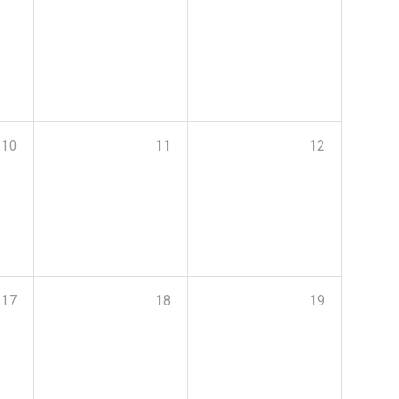
10
11
12
17
18
19