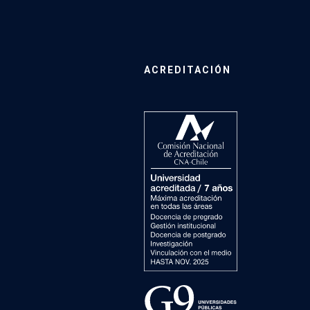
ACREDITACIÓN