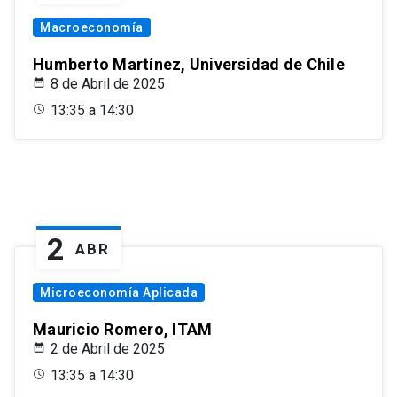
Macroeconomía
Humberto Martínez, Universidad de Chile
8 de Abril de 2025
13:35 a 14:30
2
ABR
Microeconomía Aplicada
Mauricio Romero, ITAM
2 de Abril de 2025
13:35 a 14:30