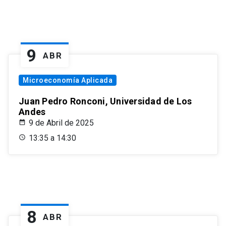
9
ABR
Microeconomía Aplicada
Juan Pedro Ronconi, Universidad de Los
Andes
9 de Abril de 2025
13:35 a 14:30
8
ABR