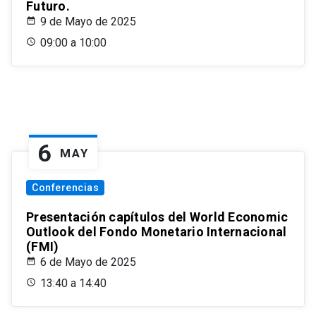
Futuro.
9 de Mayo de 2025
09:00 a 10:00
6
MAY
Conferencias
Presentación capítulos del World Economic
Outlook del Fondo Monetario Internacional
(FMI)
6 de Mayo de 2025
13:40 a 14:40