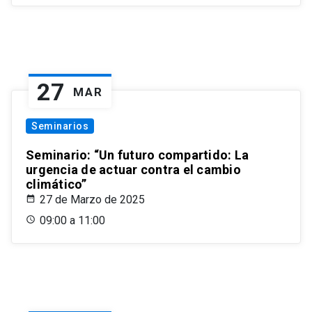
27
MAR
Seminarios
Seminario: “Un futuro compartido: La
urgencia de actuar contra el cambio
climático”
27 de Marzo de 2025
09:00 a 11:00