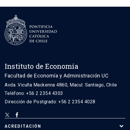
Instituto de Economía
Facultad de Economía y Administración UC
Avda. Vicuña Mackenna 4860, Macul. Santiago, Chile
Teléfono: +56 2 2354 4303
Dirección de Postgrado: +56 2 2354 4028
ACREDITACIÓN