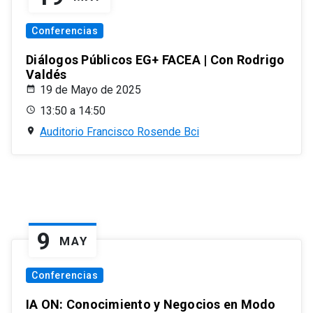
Conferencias
Diálogos Públicos EG+ FACEA | Con Rodrigo
Valdés
19 de Mayo de 2025
13:50 a 14:50
Auditorio Francisco Rosende Bci
9
MAY
Conferencias
IA ON: Conocimiento y Negocios en Modo