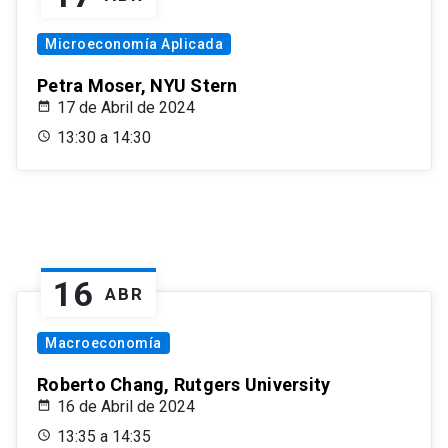
Microeconomía Aplicada
Petra Moser, NYU Stern
17 de Abril de 2024
13:30 a 14:30
16
ABR
Macroeconomía
Roberto Chang, Rutgers University
16 de Abril de 2024
13:35 a 14:35