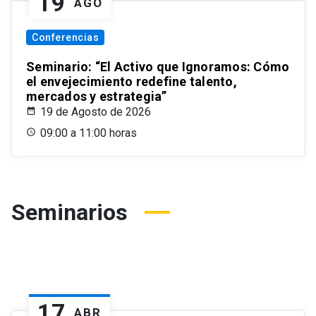
19
AGO
Conferencias
Seminario: “El Activo que Ignoramos: Cómo
el envejecimiento redefine talento,
mercados y estrategia”
19 de Agosto de 2026
09:00 a 11:00 horas
Seminarios
17
ABR