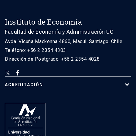
Instituto de Economía
Facultad de Economía y Administración UC
Avda. Vicuña Mackenna 4860, Macul. Santiago, Chile
Teléfono: +56 2 2354 4303
Dirección de Postgrado: +56 2 2354 4028
ACREDITACIÓN