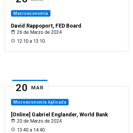
Macroeconomía
David Rappoport, FED Board
26 de Marzo de 2024
12:10 a 13:10
20
MAR
Microeconomía Aplicada
[Online] Gabriel Englander, World Bank
20 de Marzo de 2024
13:40 a 14:40