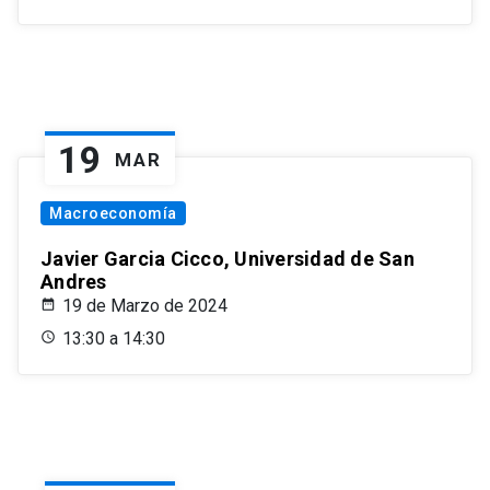
19
MAR
Macroeconomía
Javier Garcia Cicco, Universidad de San
Andres
19 de Marzo de 2024
13:30 a 14:30