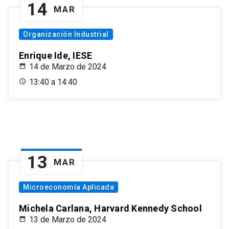
14
MAR
Organización Industrial
Enrique Ide, IESE
14 de Marzo de 2024
13:40 a 14:40
13
MAR
Microeconomía Aplicada
Michela Carlana, Harvard Kennedy School
13 de Marzo de 2024