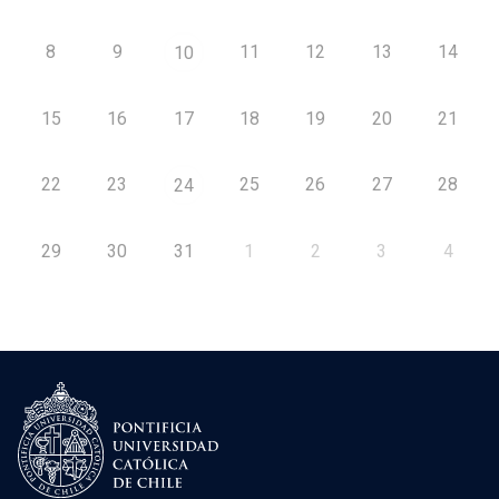
8
9
11
12
13
14
10
15
16
17
18
19
20
21
22
23
25
26
27
28
24
29
30
31
1
2
3
4