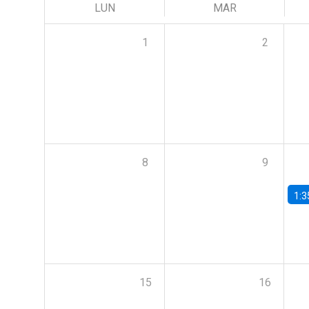
LUN
MAR
1
2
8
9
1:3
15
16