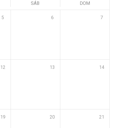
SÁB
DOM
5
6
7
12
13
14
19
20
21