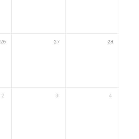
26
27
28
2
3
4