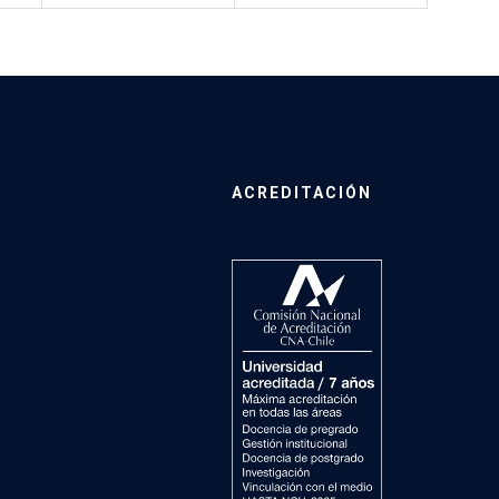
ACREDITACIÓN