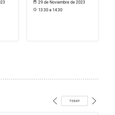
023
29 de Noviembre de 2023
13:30 a 14:30
TODAY