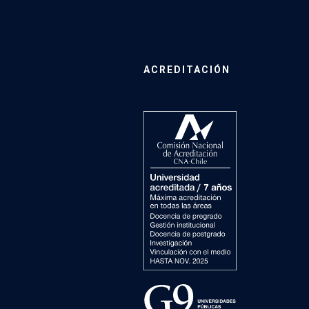
ACREDITACIÓN