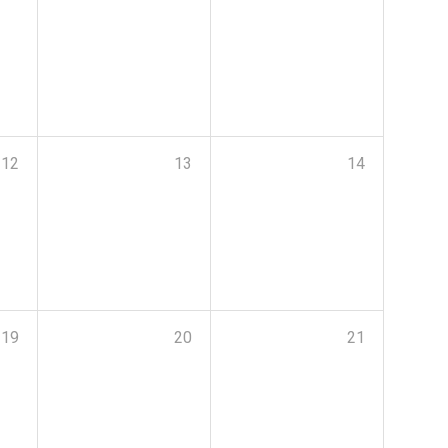
12
13
14
19
20
21