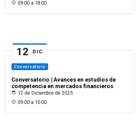
09:00 a 18:00
12
DIC
Conversatorio
Conversatorio | Avances en estudios de
competencia en mercados financieros
12 de Diciembre de 2025
09:00 a 10:00