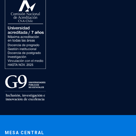
MESA CENTRAL