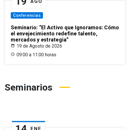
19
AGO
Conferencias
Seminario: “El Activo que Ignoramos: Cómo
el envejecimiento redefine talento,
mercados y estrategia”
19 de Agosto de 2026
09:00 a 11:00 horas
Seminarios
14
ENE