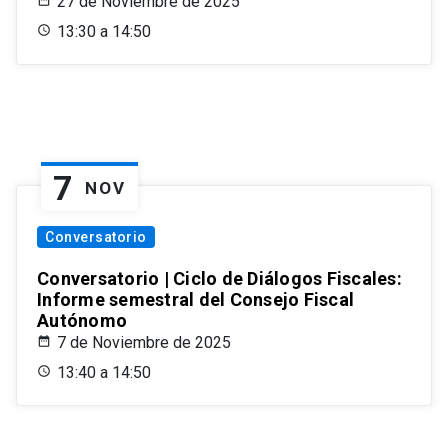
27 de Noviembre de 2025
13:30 a 14:50
7
NOV
Conversatorio
Conversatorio | Ciclo de Diálogos Fiscales:
Informe semestral del Consejo Fiscal
Autónomo
7 de Noviembre de 2025
13:40 a 14:50