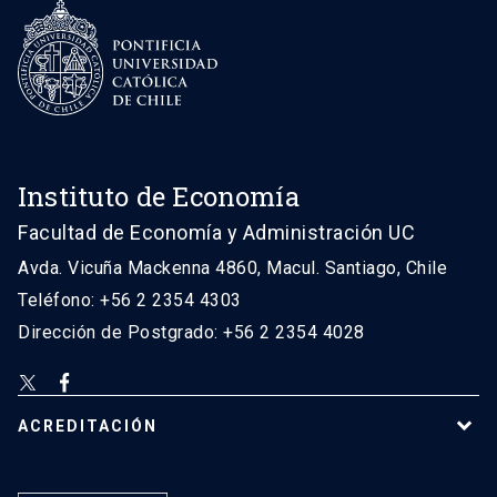
Instituto de Economía
Facultad de Economía y Administración UC
Avda. Vicuña Mackenna 4860, Macul. Santiago, Chile
Teléfono: +56 2 2354 4303
Dirección de Postgrado: +56 2 2354 4028
ACREDITACIÓN