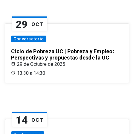
29
OCT
Conversatorio
Ciclo de Pobreza UC | Pobreza y Empleo:
Perspectivas y propuestas desde la UC
29 de Octubre de 2025
13:30 a 14:30
14
OCT