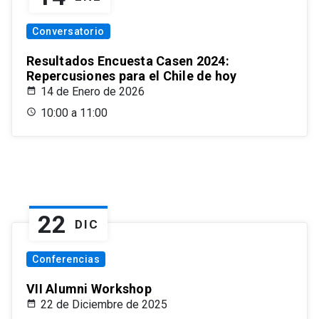
Conversatorio
Resultados Encuesta Casen 2024:
Repercusiones para el Chile de hoy
14 de Enero de 2026
10:00 a 11:00
22
DIC
Conferencias
VII Alumni Workshop
22 de Diciembre de 2025