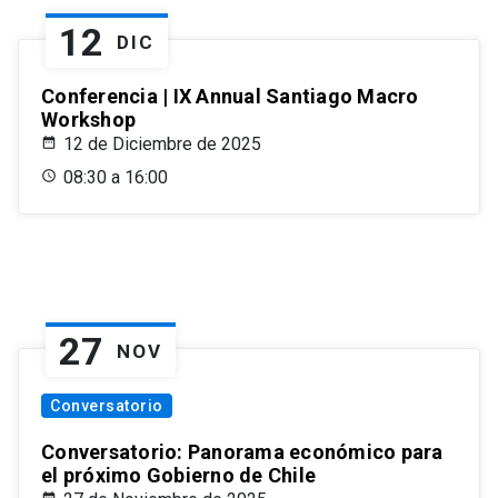
12
DIC
Conferencia | IX Annual Santiago Macro
Workshop
12 de Diciembre de 2025
08:30 a 16:00
27
NOV
Conversatorio
Conversatorio: Panorama económico para
el próximo Gobierno de Chile