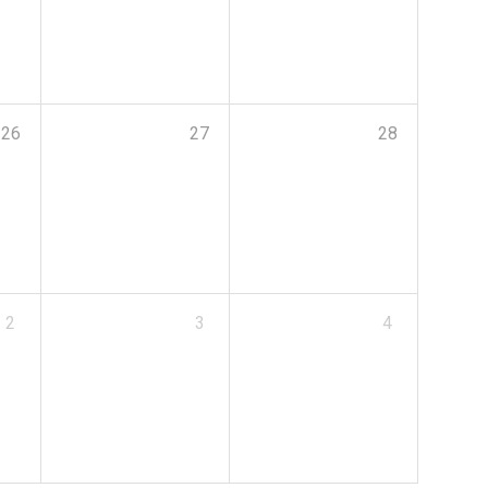
26
27
28
2
3
4