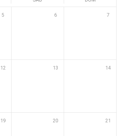
5
6
7
12
13
14
19
20
21