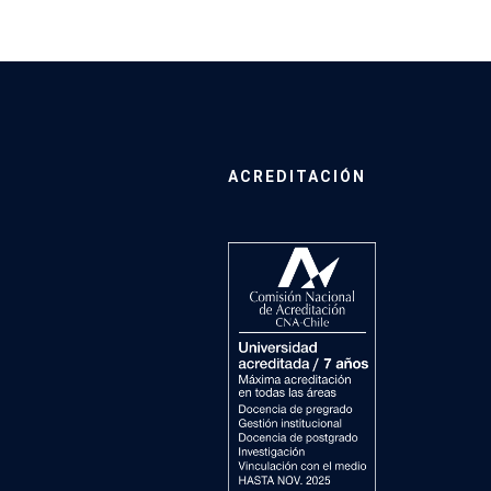
ACREDITACIÓN