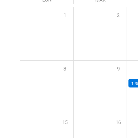
1
2
8
9
1:3
15
16