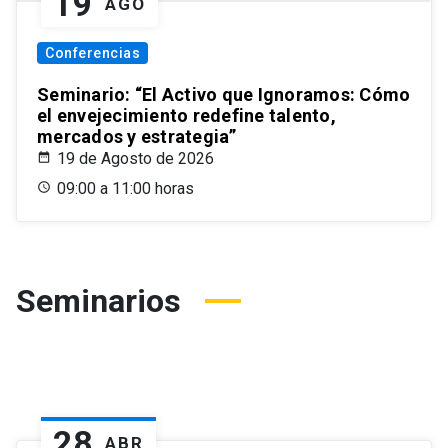
19
AGO
Conferencias
Seminario: “El Activo que Ignoramos: Cómo
el envejecimiento redefine talento,
mercados y estrategia”
19 de Agosto de 2026
09:00 a 11:00 horas
Seminarios
28
ABR