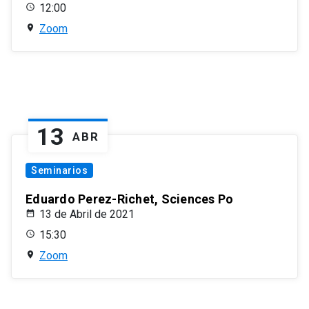
12:00
Zoom
13
ABR
Seminarios
Eduardo Perez-Richet, Sciences Po
13 de Abril de 2021
15:30
Zoom