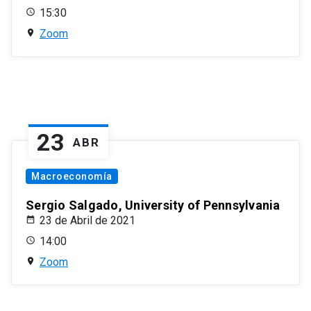
15:30
Zoom
23
ABR
Macroeconomía
Sergio Salgado, University of Pennsylvania
23 de Abril de 2021
14:00
Zoom