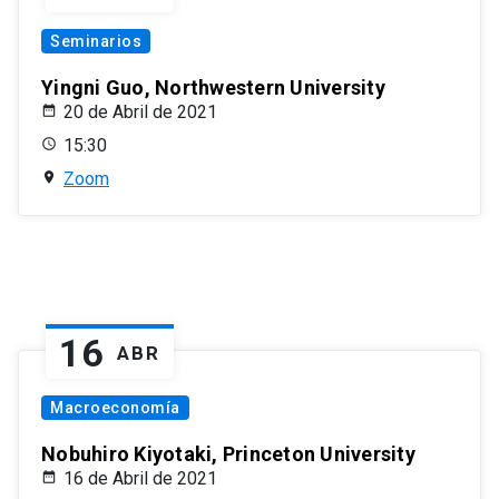
Seminarios
Yingni Guo, Northwestern University
20 de Abril de 2021
15:30
Zoom
16
ABR
Macroeconomía
Nobuhiro Kiyotaki, Princeton University
16 de Abril de 2021