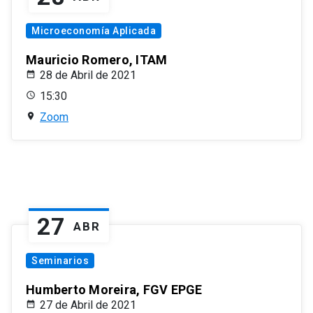
Microeconomía Aplicada
Mauricio Romero, ITAM
28 de Abril de 2021
15:30
Zoom
27
ABR
Seminarios
Humberto Moreira, FGV EPGE
27 de Abril de 2021