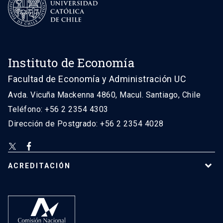
Instituto de Economía
Facultad de Economía y Administración UC
Avda. Vicuña Mackenna 4860, Macul. Santiago, Chile
Teléfono: +56 2 2354 4303
Dirección de Postgrado: +56 2 2354 4028
ACREDITACIÓN