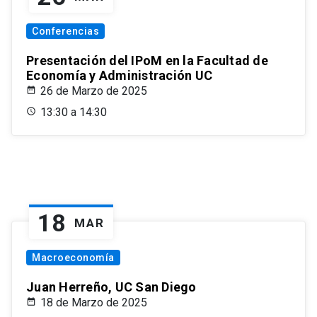
Conferencias
Presentación del IPoM en la Facultad de
Economía y Administración UC
26 de Marzo de 2025
13:30 a 14:30
18
MAR
Macroeconomía
Juan Herreño, UC San Diego
18 de Marzo de 2025