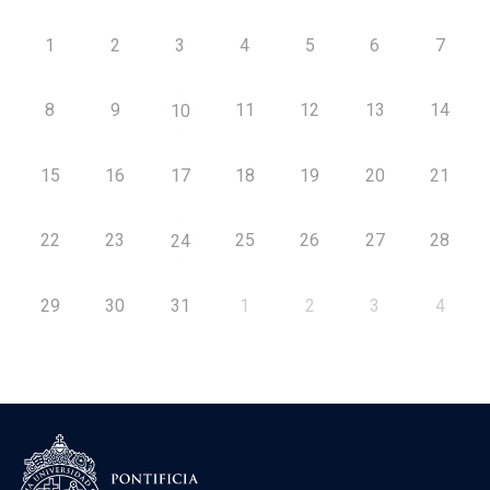
1
2
3
4
5
6
7
8
9
11
12
13
14
10
15
16
17
18
19
20
21
22
23
25
26
27
28
24
29
30
31
1
2
3
4