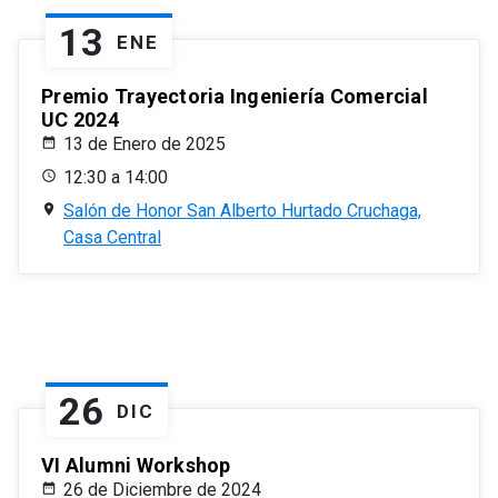
13
ENE
Premio Trayectoria Ingeniería Comercial
UC 2024
13 de Enero de 2025
12:30 a 14:00
Salón de Honor San Alberto Hurtado Cruchaga,
Casa Central
26
DIC
VI Alumni Workshop
26 de Diciembre de 2024