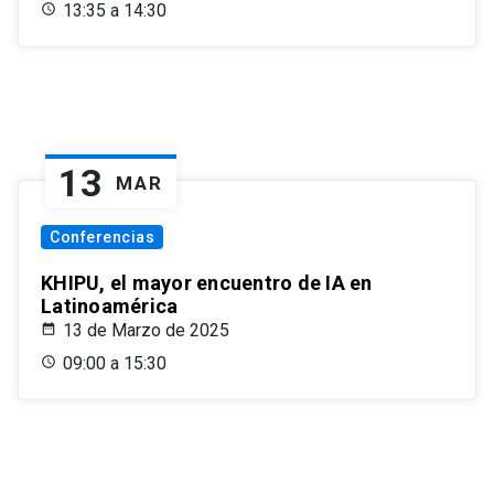
13:35 a 14:30
13
MAR
Conferencias
KHIPU, el mayor encuentro de IA en
Latinoamérica
13 de Marzo de 2025
09:00 a 15:30