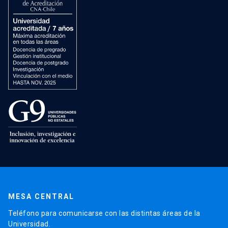
MESA CENTRAL
Teléfono para comunicarse con las distintas áreas de la
Universidad.