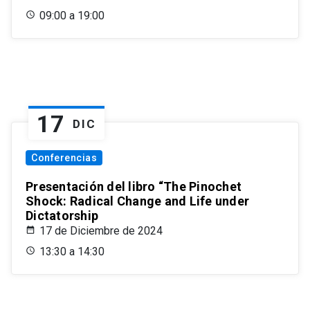
09:00 a 19:00
17
DIC
Conferencias
Presentación del libro “The Pinochet
Shock: Radical Change and Life under
Dictatorship
17 de Diciembre de 2024
13:30 a 14:30