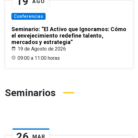
19
AGO
Conferencias
Seminario: “El Activo que Ignoramos: Cómo
el envejecimiento redefine talento,
mercados y estrategia”
19 de Agosto de 2026
09:00 a 11:00 horas
Seminarios
26
MAR