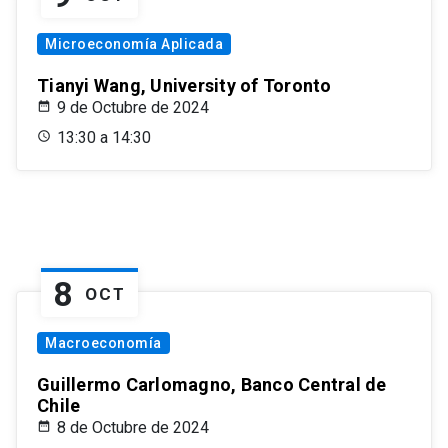
Microeconomía Aplicada
Tianyi Wang, University of Toronto
9 de Octubre de 2024
13:30 a 14:30
8
OCT
Macroeconomía
Guillermo Carlomagno, Banco Central de
Chile
8 de Octubre de 2024