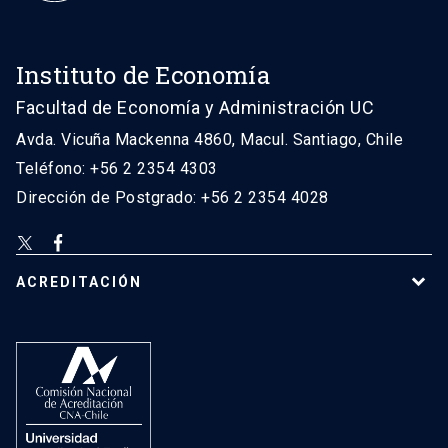
Instituto de Economía
Facultad de Economía y Administración UC
Avda. Vicuña Mackenna 4860, Macul. Santiago, Chile
Teléfono: +56 2 2354 4303
Dirección de Postgrado: +56 2 2354 4028
ACREDITACIÓN