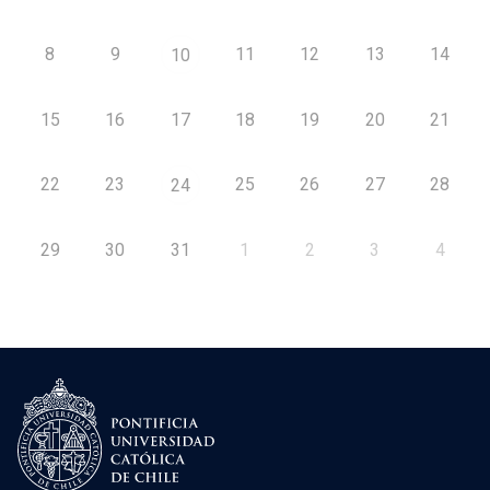
8
9
11
12
13
14
10
15
16
17
18
19
20
21
22
23
25
26
27
28
24
29
30
31
1
2
3
4