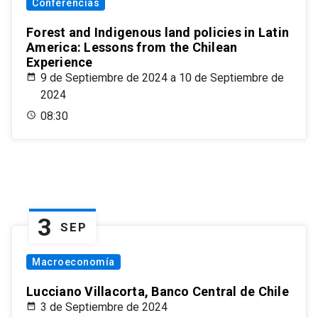
Conferencias
Forest and Indigenous land policies in Latin
America: Lessons from the Chilean
Experience
9 de Septiembre de 2024 a 10 de Septiembre de
2024
08:30
3
SEP
Macroeconomía
Lucciano Villacorta, Banco Central de Chile
3 de Septiembre de 2024