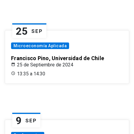
25
SEP
Microeconomía Aplicada
Francisco Pino, Universidad de Chile
25 de Septiembre de 2024
13:35 a 14:30
9
SEP