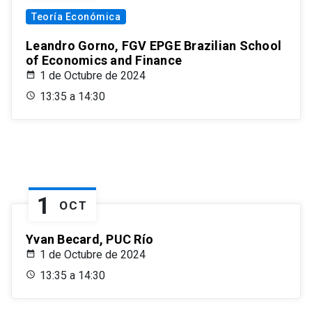
Teoría Económica
Leandro Gorno, FGV EPGE Brazilian School
of Economics and Finance
1 de Octubre de 2024
13:35 a 14:30
1
OCT
Yvan Becard, PUC Río
1 de Octubre de 2024
13:35 a 14:30