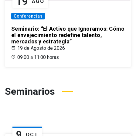
19
AGO
Conferencias
Seminario: “El Activo que Ignoramos: Cómo
el envejecimiento redefine talento,
mercados y estrategia”
19 de Agosto de 2026
09:00 a 11:00 horas
Seminarios
9
OCT