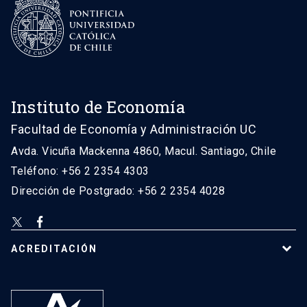
Instituto de Economía
Facultad de Economía y Administración UC
Avda. Vicuña Mackenna 4860, Macul. Santiago, Chile
Teléfono: +56 2 2354 4303
Dirección de Postgrado: +56 2 2354 4028
ACREDITACIÓN