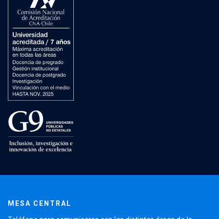
MESA CENTRAL