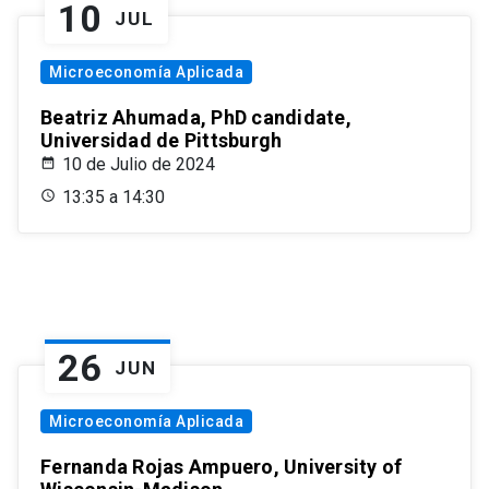
10
JUL
Microeconomía Aplicada
Beatriz Ahumada, PhD candidate,
Universidad de Pittsburgh
10 de Julio de 2024
13:35 a 14:30
26
JUN
Microeconomía Aplicada
Fernanda Rojas Ampuero, University of