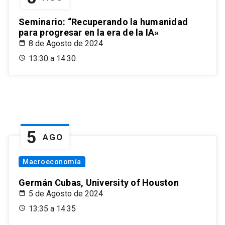
Seminario: “Recuperando la humanidad
para progresar en la era de la IA»
8 de Agosto de 2024
13:30 a 14:30
5
AGO
Macroeconomía
Germán Cubas, University of Houston
5 de Agosto de 2024
13:35 a 14:35