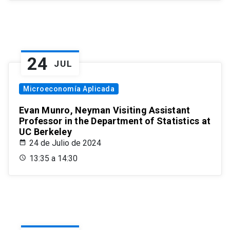
24
JUL
Microeconomía Aplicada
Evan Munro, Neyman Visiting Assistant
Professor in the Department of Statistics at
UC Berkeley
24 de Julio de 2024
13:35 a 14:30