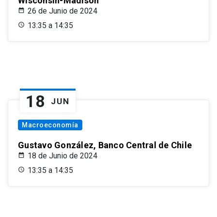
Wisconsin-Madison
26 de Junio de 2024
13:35 a 14:35
18
JUN
Macroeconomía
Gustavo González, Banco Central de Chile
18 de Junio de 2024
13:35 a 14:35