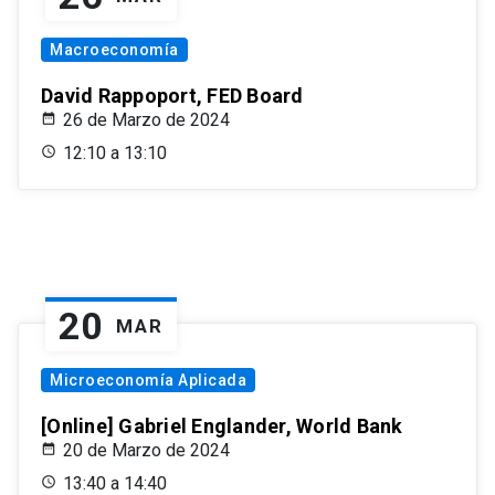
Macroeconomía
David Rappoport, FED Board
26 de Marzo de 2024
12:10 a 13:10
20
MAR
Microeconomía Aplicada
[Online] Gabriel Englander, World Bank
20 de Marzo de 2024
13:40 a 14:40