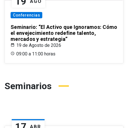
19
AGO
Conferencias
Seminario: “El Activo que Ignoramos: Cómo
el envejecimiento redefine talento,
mercados y estrategia”
19 de Agosto de 2026
09:00 a 11:00 horas
Seminarios
17
ABR