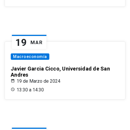
19
MAR
Macroeconomía
Javier Garcia Cicco, Universidad de San
Andres
19 de Marzo de 2024
13:30 a 14:30