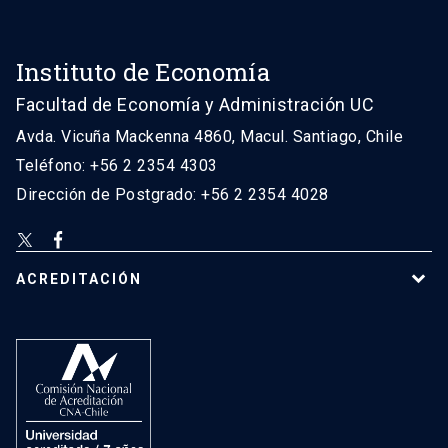
Instituto de Economía
Facultad de Economía y Administración UC
Avda. Vicuña Mackenna 4860, Macul. Santiago, Chile
Teléfono: +56 2 2354 4303
Dirección de Postgrado: +56 2 2354 4028
ACREDITACIÓN