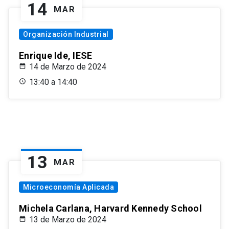
14
MAR
Organización Industrial
Enrique Ide, IESE
14 de Marzo de 2024
13:40 a 14:40
13
MAR
Microeconomía Aplicada
Michela Carlana, Harvard Kennedy School
13 de Marzo de 2024