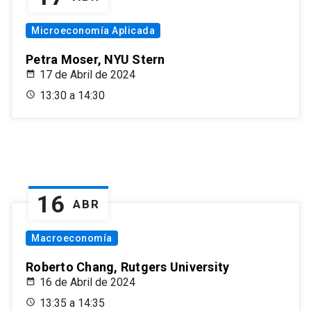
Microeconomía Aplicada
Petra Moser, NYU Stern
17 de Abril de 2024
13:30 a 14:30
16
ABR
Macroeconomía
Roberto Chang, Rutgers University
16 de Abril de 2024
13:35 a 14:35