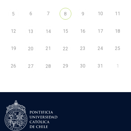
6
7
10
11
5
8
9
12
15
16
17
18
13
14
19
21
23
24
25
20
22
26
29
30
31
1
27
28