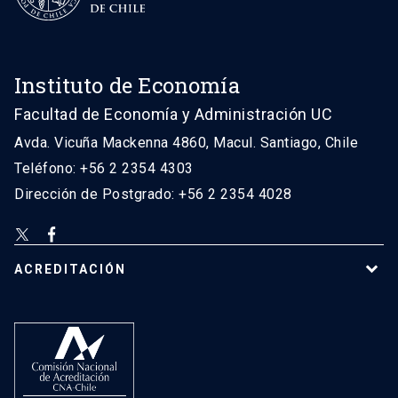
Instituto de Economía
Facultad de Economía y Administración UC
Avda. Vicuña Mackenna 4860, Macul. Santiago, Chile
Teléfono: +56 2 2354 4303
Dirección de Postgrado: +56 2 2354 4028
ACREDITACIÓN