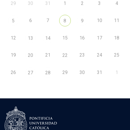
29
30
31
1
2
3
4
6
7
10
11
5
8
9
12
15
16
17
18
13
14
19
21
23
24
25
20
22
26
29
30
31
1
27
28