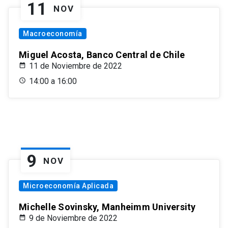
11
NOV
Macroeconomía
Miguel Acosta, Banco Central de Chile
11 de Noviembre de 2022
14:00 a 16:00
9
NOV
Microeconomía Aplicada
Michelle Sovinsky, Manheimm University
9 de Noviembre de 2022