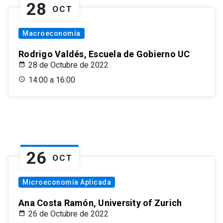
28
OCT
Macroeconomía
Rodrigo Valdés, Escuela de Gobierno UC
28 de Octubre de 2022
14:00 a 16:00
26
OCT
Microeconomía Aplicada
Ana Costa Ramón, University of Zurich
26 de Octubre de 2022