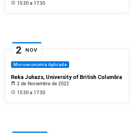
15:30 a 17:30
2
NOV
Microeconomía Aplicada
Reka Juhazs, University of British Columbia
2 de Noviembre de 2022
15:30 a 17:30