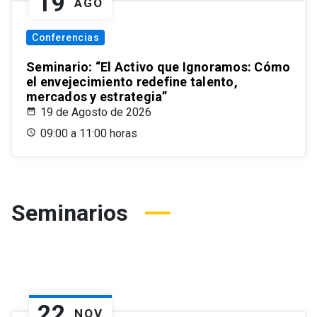
19
AGO
Conferencias
Seminario: “El Activo que Ignoramos: Cómo
el envejecimiento redefine talento,
mercados y estrategia”
19 de Agosto de 2026
09:00 a 11:00 horas
Seminarios
22
NOV