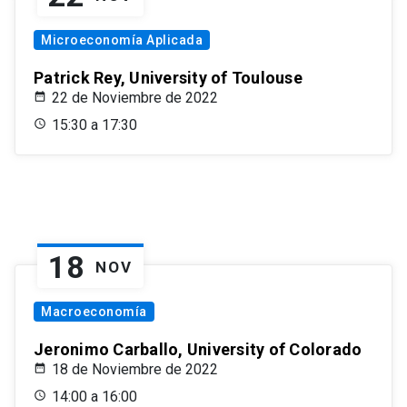
Microeconomía Aplicada
Patrick Rey, University of Toulouse
22 de Noviembre de 2022
15:30 a 17:30
18
NOV
Macroeconomía
Jeronimo Carballo, University of Colorado
18 de Noviembre de 2022
14:00 a 16:00