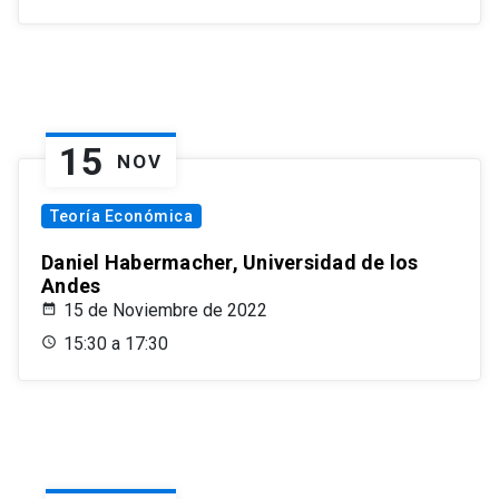
15
NOV
Teoría Económica
Daniel Habermacher, Universidad de los
Andes
15 de Noviembre de 2022
15:30 a 17:30