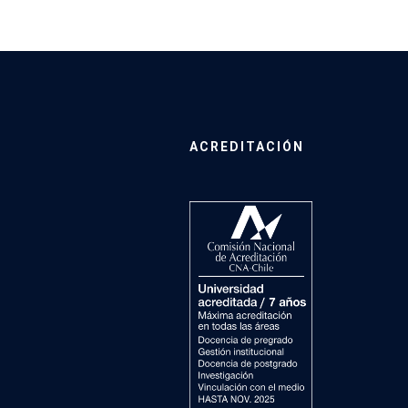
ACREDITACIÓN