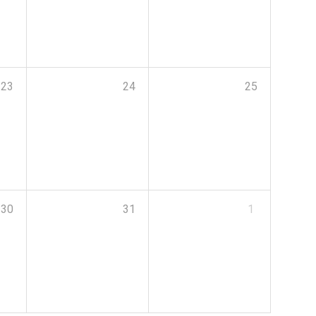
23
24
25
30
31
1