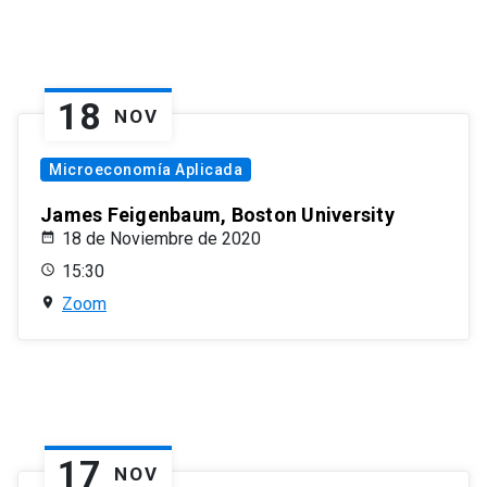
18
NOV
Microeconomía Aplicada
James Feigenbaum, Boston University
18 de Noviembre de 2020
15:30
Zoom
17
NOV