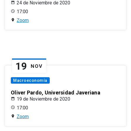
24 de Noviembre de 2020
17:00
Zoom
19
NOV
Macroeconomía
Oliver Pardo, Universidad Javeriana
19 de Noviembre de 2020
17:00
Zoom