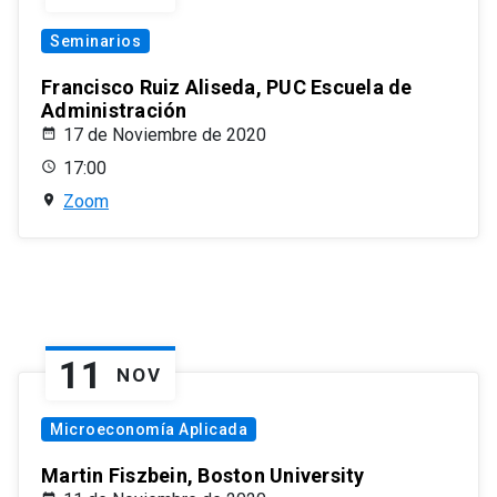
Seminarios
Francisco Ruiz Aliseda, PUC Escuela de
Administración
17 de Noviembre de 2020
17:00
Zoom
11
NOV
Microeconomía Aplicada
Martin Fiszbein, Boston University