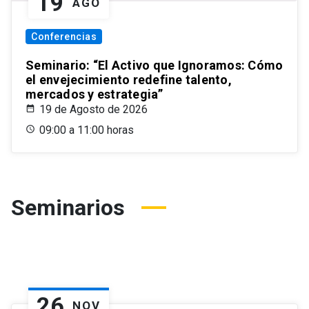
19
AGO
Conferencias
Seminario: “El Activo que Ignoramos: Cómo
el envejecimiento redefine talento,
mercados y estrategia”
19 de Agosto de 2026
09:00 a 11:00 horas
Seminarios
26
NOV