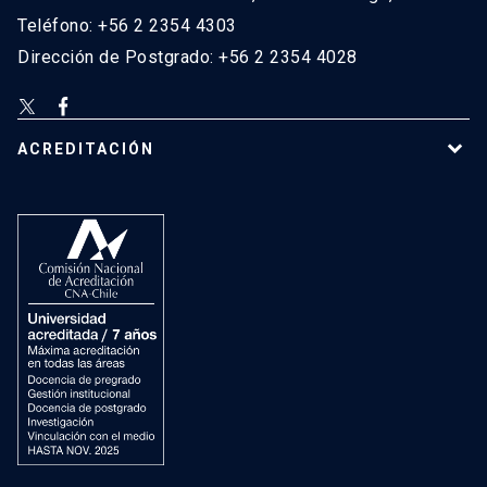
Teléfono: +56 2 2354 4303
Dirección de Postgrado: +56 2 2354 4028
ACREDITACIÓN