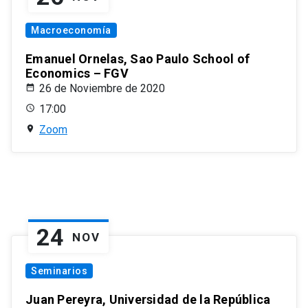
Macroeconomía
Emanuel Ornelas, Sao Paulo School of
Economics – FGV
26 de Noviembre de 2020
17:00
Zoom
24
NOV
Seminarios
Juan Pereyra, Universidad de la República