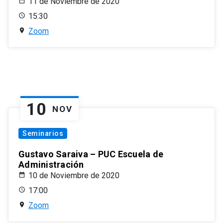
11 de Noviembre de 2020
15:30
Zoom
10
NOV
Seminarios
Gustavo Saraiva – PUC Escuela de
Administración
10 de Noviembre de 2020
17:00
Zoom