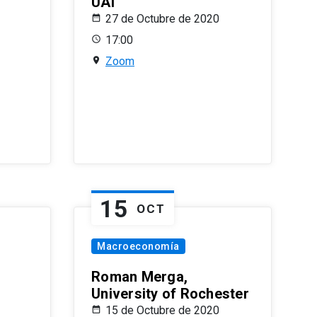
UAI
27 de Octubre de 2020
17:00
Zoom
15
OCT
Macroeconomía
Roman Merga,
University of Rochester
15 de Octubre de 2020