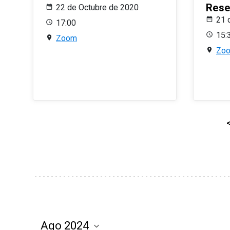
Rese
22 de Octubre de 2020
21 
17:00
15:
Zoom
Zo