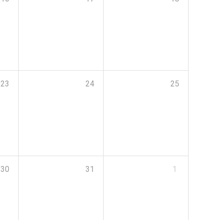
23
24
25
30
31
1