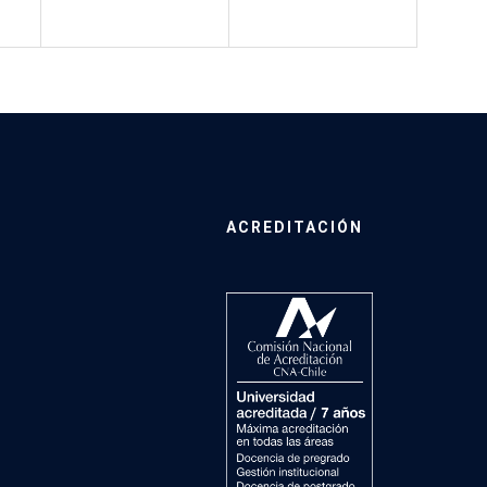
ACREDITACIÓN