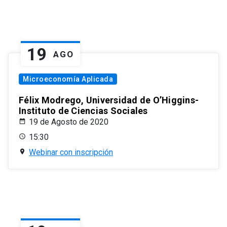
19
AGO
Microeconomía Aplicada
Félix Modrego, Universidad de O’Higgins-
Instituto de Ciencias Sociales
19 de Agosto de 2020
15:30
Webinar con inscripción