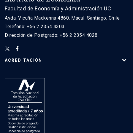
Facultad de Economía y Administración UC
Avda. Vicuña Mackenna 4860, Macul. Santiago, Chile
Teléfono: +56 2 2354 4303
Dirección de Postgrado: +56 2 2354 4028
ACREDITACIÓN