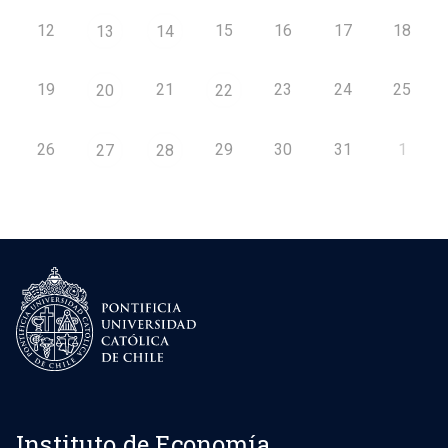
12
15
16
17
18
13
14
19
21
23
24
25
20
22
26
29
30
31
1
27
28
Instituto de Economía