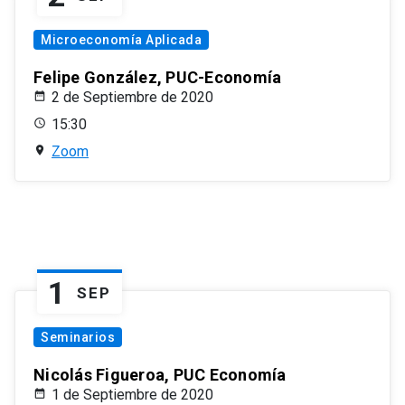
Microeconomía Aplicada
Felipe González, PUC-Economía
2 de Septiembre de 2020
15:30
Zoom
1
SEP
Seminarios
Nicolás Figueroa, PUC Economía
1 de Septiembre de 2020