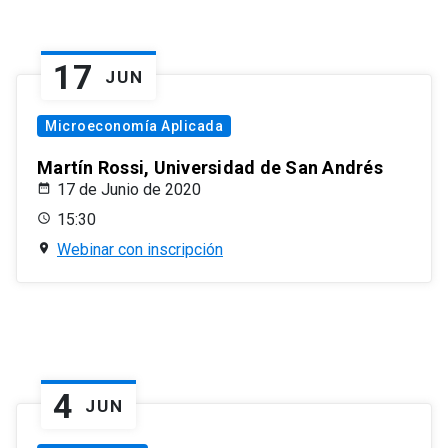
17
JUN
Microeconomía Aplicada
Martín Rossi, Universidad de San Andrés
17 de Junio de 2020
15:30
Webinar con inscripción
4
JUN