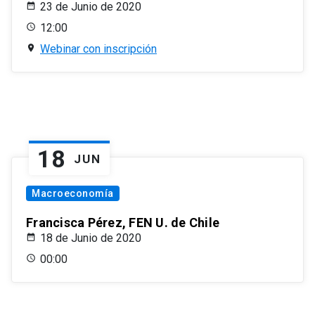
23 de Junio de 2020
12:00
Webinar con inscripción
18
JUN
Macroeconomía
Francisca Pérez, FEN U. de Chile
18 de Junio de 2020
00:00