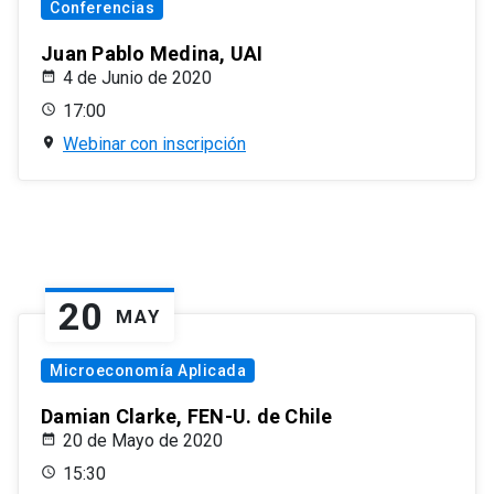
Conferencias
Juan Pablo Medina, UAI
4 de Junio de 2020
17:00
Webinar con inscripción
20
MAY
Microeconomía Aplicada
Damian Clarke, FEN-U. de Chile
20 de Mayo de 2020
15:30