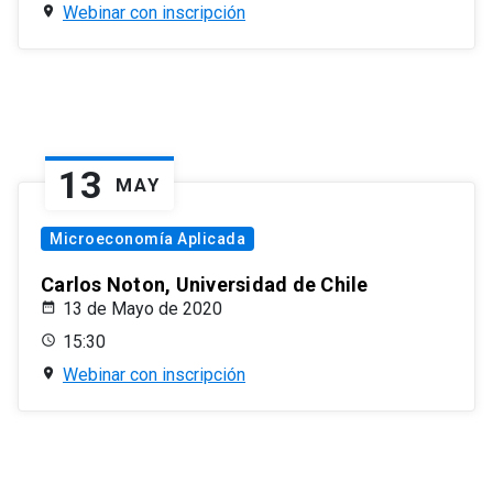
Webinar con inscripción
13
MAY
Microeconomía Aplicada
Carlos Noton, Universidad de Chile
13 de Mayo de 2020
15:30
Webinar con inscripción