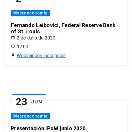
Macroeconomía
Fernando Leibovici, Federal Reserve Bank
of St. Louis
2 de Julio de 2020
17:00
Webinar con inscripción
23
JUN
Macroeconomía
Presentación IPoM junio 2020