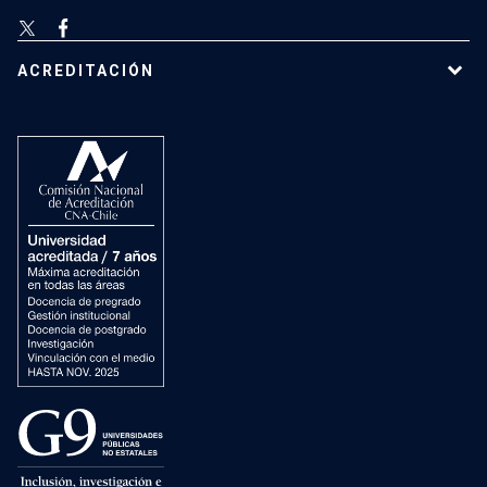
ACREDITACIÓN