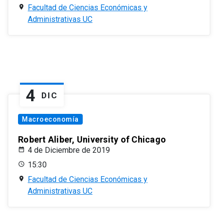
Facultad de Ciencias Económicas y
Administrativas UC
4
DIC
Macroeconomía
Robert Aliber, University of Chicago
4 de Diciembre de 2019
15:30
Facultad de Ciencias Económicas y
Administrativas UC