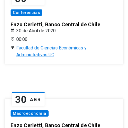
Conferencias
Enzo Cerletti, Banco Central de Chile
30 de Abril de 2020
00:00
Facultad de Ciencias Económicas y
Administrativas UC
30
ABR
Macroeconomía
Enzo Cerletti, Banco Central de Chile