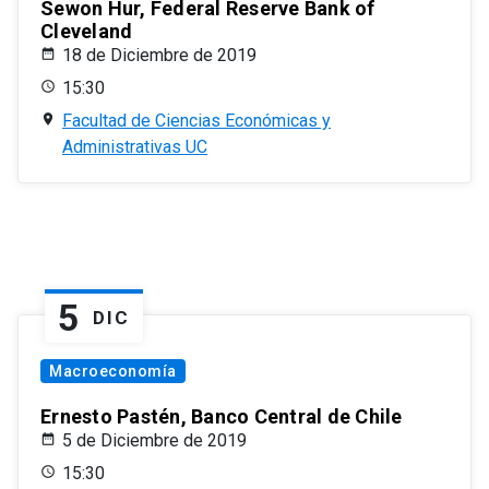
Sewon Hur, Federal Reserve Bank of
Cleveland
18 de Diciembre de 2019
15:30
Facultad de Ciencias Económicas y
Administrativas UC
5
DIC
Macroeconomía
Ernesto Pastén, Banco Central de Chile
5 de Diciembre de 2019
15:30