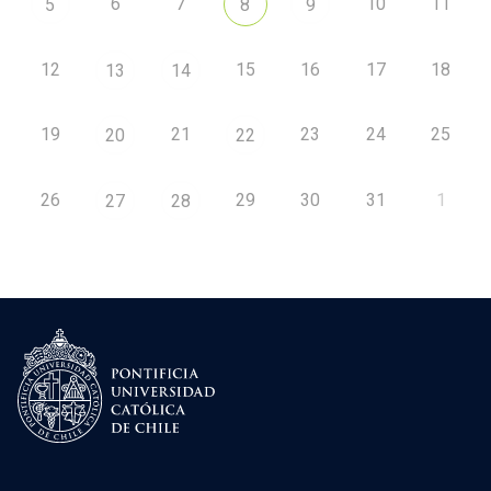
6
7
10
11
5
8
9
12
15
16
17
18
13
14
19
21
23
24
25
20
22
26
29
30
31
1
27
28