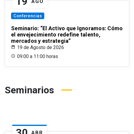
19
AGO
Conferencias
Seminario: “El Activo que Ignoramos: Cómo
el envejecimiento redefine talento,
mercados y estrategia”
19 de Agosto de 2026
09:00 a 11:00 horas
Seminarios
30
ABR