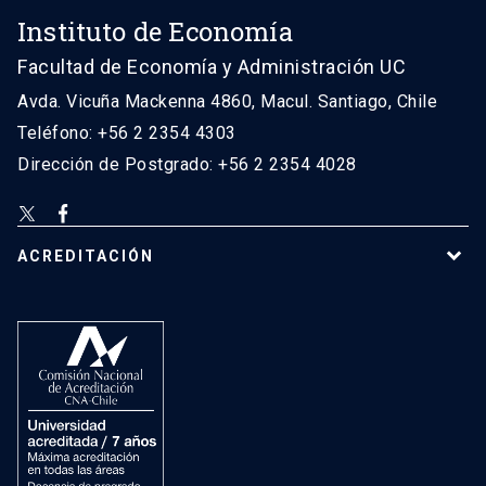
Instituto de Economía
Facultad de Economía y Administración UC
Avda. Vicuña Mackenna 4860, Macul. Santiago, Chile
Teléfono: +56 2 2354 4303
Dirección de Postgrado: +56 2 2354 4028
ACREDITACIÓN