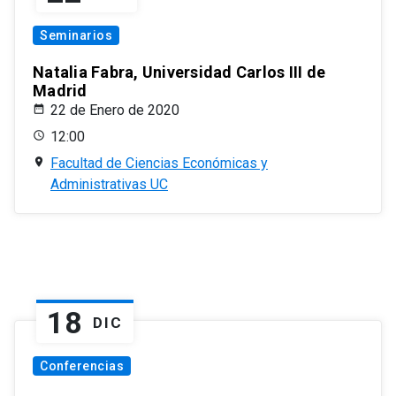
Seminarios
Natalia Fabra, Universidad Carlos III de
Madrid
22 de Enero de 2020
12:00
Facultad de Ciencias Económicas y
Administrativas UC
18
DIC
Conferencias