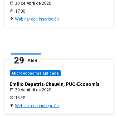
30 de Abril de 2020
17:00
Webinar con inscripción
29
ABR
Microeconomía Aplicada
Emilio Depetris-Chauvin, PUC-Economía
29 de Abril de 2020
15:30
Webinar con inscripción