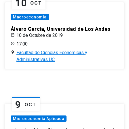
10
OCT
Macroeconomía
Álvaro García, Universidad de Los Andes
10 de Octubre de 2019
17:00
Facultad de Ciencias Económicas y
Administrativas UC
9
OCT
Microeconomía Aplicada