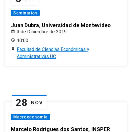
Seminarios
Juan Dubra, Universidad de Montevideo
3 de Diciembre de 2019
10:00
Facultad de Ciencias Económicas y
Administrativas UC
28
NOV
Macroeconomía
Marcelo Rodrigues dos Santos, INSPER