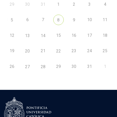
29
30
31
1
2
3
4
6
7
10
11
5
8
9
12
15
16
17
18
13
14
19
21
23
24
25
20
22
26
29
30
31
1
27
28