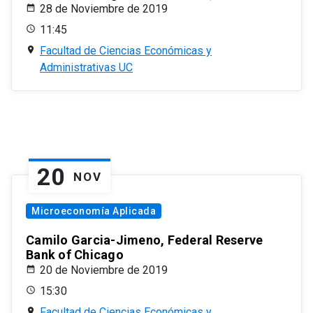
28 de Noviembre de 2019
11:45
Facultad de Ciencias Económicas y
Administrativas UC
20
NOV
Microeconomía Aplicada
Camilo Garcia-Jimeno, Federal Reserve
Bank of Chicago
20 de Noviembre de 2019
15:30
Facultad de Ciencias Económicas y