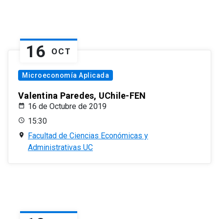
16
OCT
Microeconomía Aplicada
Valentina Paredes, UChile-FEN
16 de Octubre de 2019
15:30
Facultad de Ciencias Económicas y
Administrativas UC