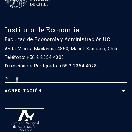
Instituto de Economía
Facultad de Economía y Administración UC
Avda. Vicuña Mackenna 4860, Macul. Santiago, Chile
Teléfono: +56 2 2354 4303
Dirección de Postgrado: +56 2 2354 4028
ACREDITACIÓN