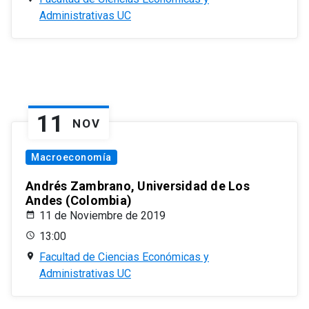
Administrativas UC
11
NOV
Macroeconomía
Andrés Zambrano, Universidad de Los
Andes (Colombia)
11 de Noviembre de 2019
13:00
Facultad de Ciencias Económicas y
Administrativas UC