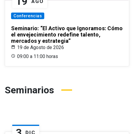
19
AGO
Conferencias
Seminario: “El Activo que Ignoramos: Cómo
el envejecimiento redefine talento,
mercados y estrategia”
19 de Agosto de 2026
09:00 a 11:00 horas
Seminarios
3
DIC