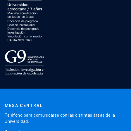
MESA CENTRAL
Teléfono para comunicarse con las distintas áreas de la
Universidad.