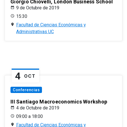
Giorgio Chiovelli, London Business School
9 de Octubre de 2019
15:30
Facultad de Ciencias Económicas y
Administrativas UC
4
OCT
Conferencias
III Santiago Macroeconomics Workshop
4 de Octubre de 2019
09:00 a 18:00
Facultad de Ciencias Económicas y