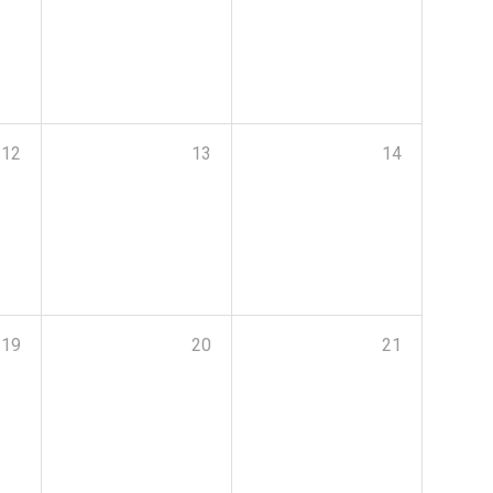
12
13
14
19
20
21