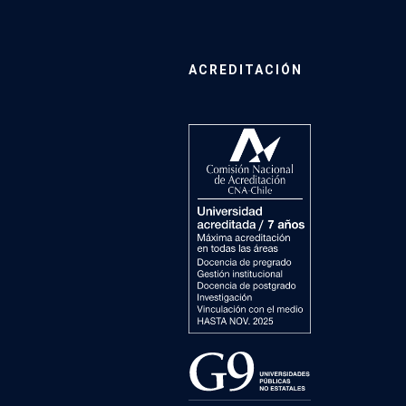
ACREDITACIÓN