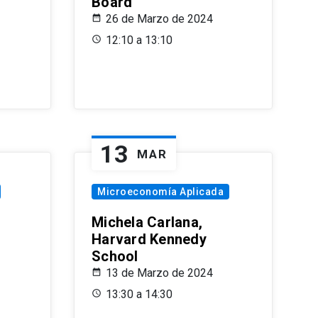
Board
26 de Marzo de 2024
12:10 a 13:10
13
MAR
Microeconomía Aplicada
Michela Carlana,
Harvard Kennedy
School
13 de Marzo de 2024
13:30 a 14:30