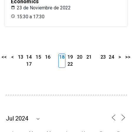
Economics
23 de Noviembre de 2022
15:30 a 17:30
<<
<
13
14
15
16
18
19
20
21
23
24
>
>>
17
22