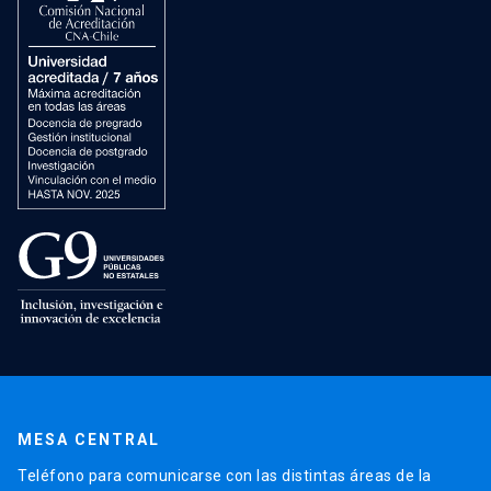
MESA CENTRAL
Teléfono para comunicarse con las distintas áreas de la