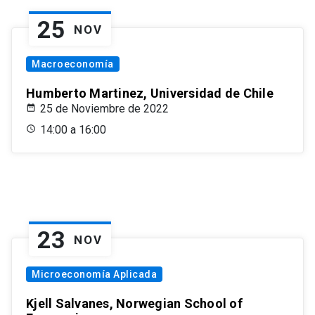
25
NOV
Macroeconomía
Humberto Martinez, Universidad de Chile
25 de Noviembre de 2022
14:00 a 16:00
23
NOV
Microeconomía Aplicada
Kjell Salvanes, Norwegian School of