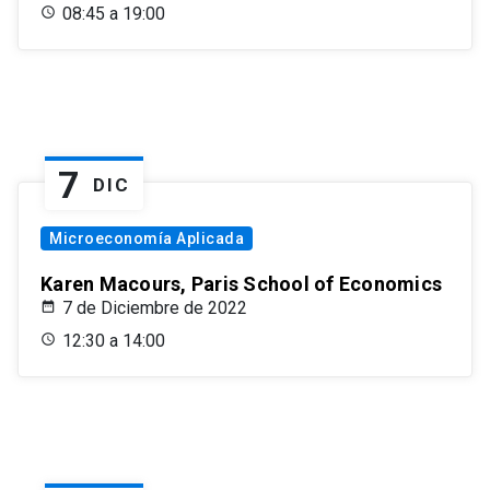
08:45 a 19:00
7
DIC
Microeconomía Aplicada
Karen Macours, Paris School of Economics
7 de Diciembre de 2022
12:30 a 14:00