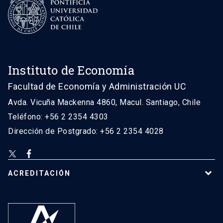
Instituto de Economía
Facultad de Economía y Administración UC
Avda. Vicuña Mackenna 4860, Macul. Santiago, Chile
Teléfono: +56 2 2354 4303
Dirección de Postgrado: +56 2 2354 4028
ACREDITACIÓN