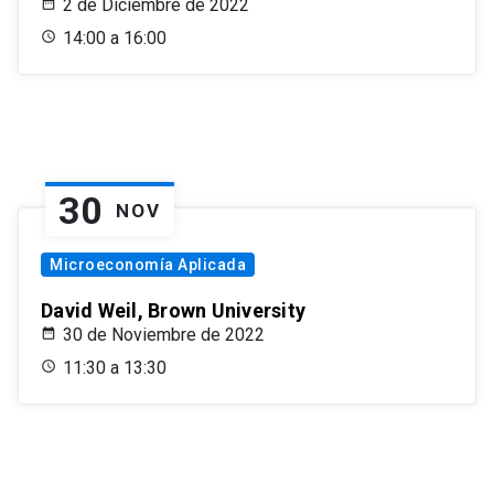
2 de Diciembre de 2022
14:00 a 16:00
30
NOV
Microeconomía Aplicada
David Weil, Brown University
30 de Noviembre de 2022
11:30 a 13:30