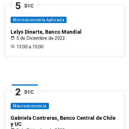
5
DIC
Microeconomía Aplicada
Lelys Dinarte, Banco Mundial
5 de Diciembre de 2022
13:00 a 15:00
2
DIC
Macroeconomía
Gabriela Contreras, Banco Central de Chile
y UC