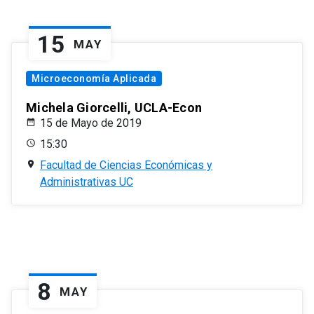
15
MAY
Microeconomía Aplicada
Michela Giorcelli, UCLA-Econ
15 de Mayo de 2019
15:30
Facultad de Ciencias Económicas y
Administrativas UC
8
MAY