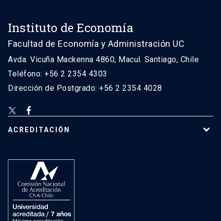
Instituto de Economía
Facultad de Economía y Administración UC
Avda. Vicuña Mackenna 4860, Macul. Santiago, Chile
Teléfono: +56 2 2354 4303
Dirección de Postgrado: +56 2 2354 4028
ACREDITACIÓN