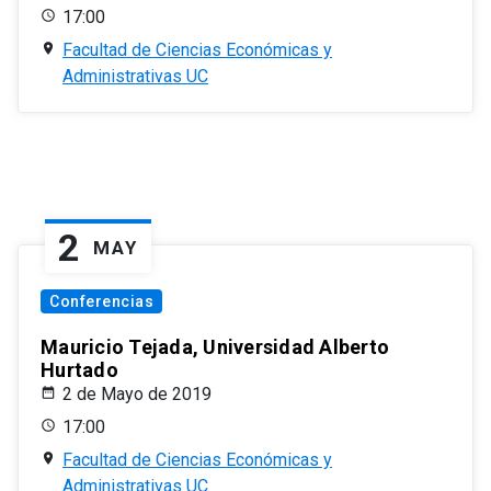
17:00
Facultad de Ciencias Económicas y
Administrativas UC
2
MAY
Conferencias
Mauricio Tejada, Universidad Alberto
Hurtado
2 de Mayo de 2019
17:00
Facultad de Ciencias Económicas y
Administrativas UC