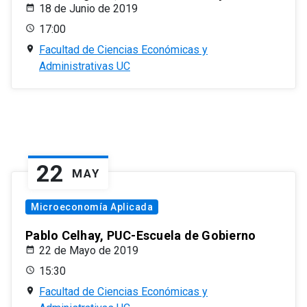
18 de Junio de 2019
17:00
Facultad de Ciencias Económicas y
Administrativas UC
22
MAY
Microeconomía Aplicada
Pablo Celhay, PUC-Escuela de Gobierno
22 de Mayo de 2019
15:30
Facultad de Ciencias Económicas y