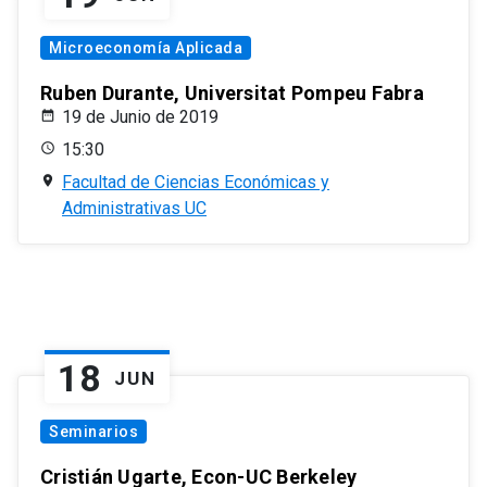
Microeconomía Aplicada
Ruben Durante, Universitat Pompeu Fabra
19 de Junio de 2019
15:30
Facultad de Ciencias Económicas y
Administrativas UC
18
JUN
Seminarios
Cristián Ugarte, Econ-UC Berkeley