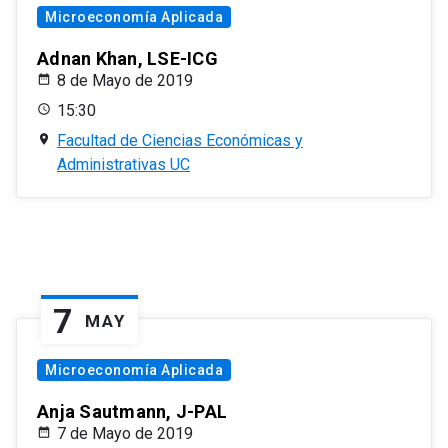
Microeconomía Aplicada
Adnan Khan, LSE-ICG
8 de Mayo de 2019
15:30
Facultad de Ciencias Económicas y
Administrativas UC
7
MAY
Microeconomía Aplicada
Anja Sautmann, J-PAL
7 de Mayo de 2019