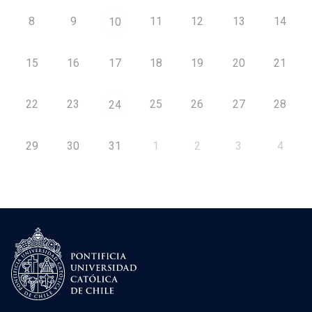
8
9
11
12
13
14
10
15
16
17
18
19
20
21
22
23
25
26
27
28
24
29
30
31
1
2
3
4