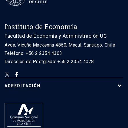
Instituto de Economía
Facultad de Economía y Administración UC
Avda. Vicuña Mackenna 4860, Macul. Santiago, Chile
Teléfono: +56 2 2354 4303
Dirección de Postgrado: +56 2 2354 4028
ACREDITACIÓN