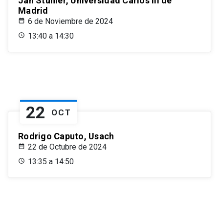
Jan Stuhler, Universidad Carlos III de
Madrid
6 de Noviembre de 2024
13:40 a 14:30
22
OCT
Rodrigo Caputo, Usach
22 de Octubre de 2024
13:35 a 14:50