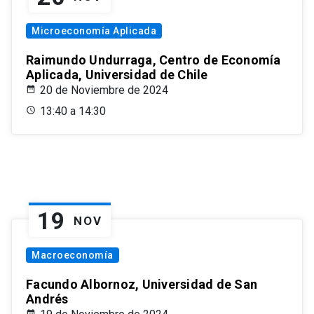
Microeconomía Aplicada
Raimundo Undurraga, Centro de Economía
Aplicada, Universidad de Chile
20 de Noviembre de 2024
13:40 a 14:30
19
NOV
Macroeconomía
Facundo Albornoz, Universidad de San
Andrés