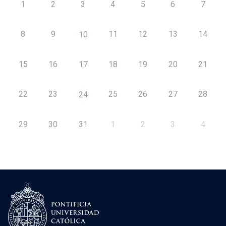
1
2
3
4
5
6
7
8
9
11
12
13
14
10
15
16
17
18
19
20
21
22
23
25
26
27
28
24
29
30
31
1
2
3
4