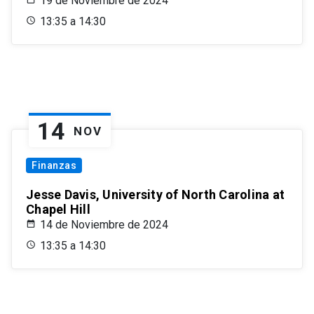
19 de Noviembre de 2024
13:35 a 14:30
14
NOV
Finanzas
Jesse Davis, University of North Carolina at
Chapel Hill
14 de Noviembre de 2024
13:35 a 14:30