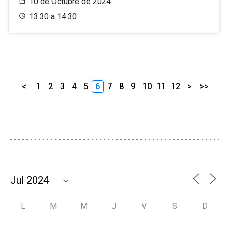
10 de Octubre de 2024
13:30 a 14:30
<
1
2
3
4
5
6
7
8
9
10
11
12
>
>>
L
M
M
J
V
S
D