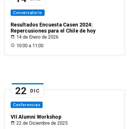
Conversatorio
Resultados Encuesta Casen 2024:
Repercusiones para el Chile de hoy
14 de Enero de 2026
10:00 a 11:00
22
DIC
Conferencias
VII Alumni Workshop
22 de Diciembre de 2025