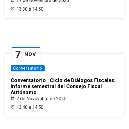
27 de Noviembre de 2025
13:30 a 14:50
7
NOV
Conversatorio
Conversatorio | Ciclo de Diálogos Fiscales:
Informe semestral del Consejo Fiscal
Autónomo
7 de Noviembre de 2025
13:40 a 14:50