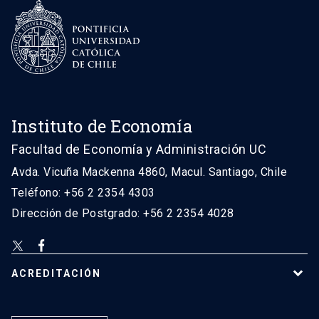
Instituto de Economía
Facultad de Economía y Administración UC
Avda. Vicuña Mackenna 4860, Macul. Santiago, Chile
Teléfono: +56 2 2354 4303
Dirección de Postgrado: +56 2 2354 4028
ACREDITACIÓN