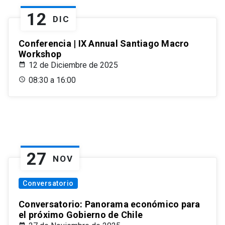
12
DIC
Conferencia | IX Annual Santiago Macro
Workshop
12 de Diciembre de 2025
08:30 a 16:00
27
NOV
Conversatorio
Conversatorio: Panorama económico para
el próximo Gobierno de Chile