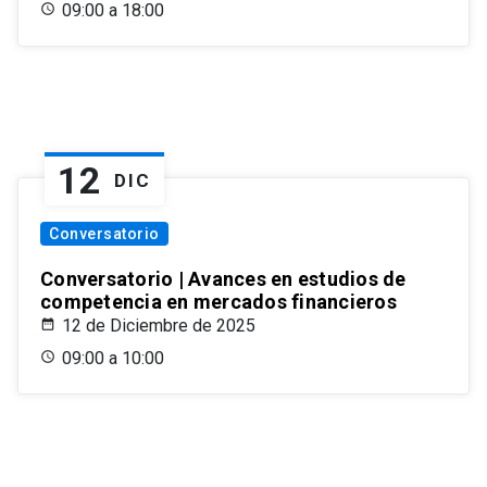
09:00 a 18:00
12
DIC
Conversatorio
Conversatorio | Avances en estudios de
competencia en mercados financieros
12 de Diciembre de 2025
09:00 a 10:00