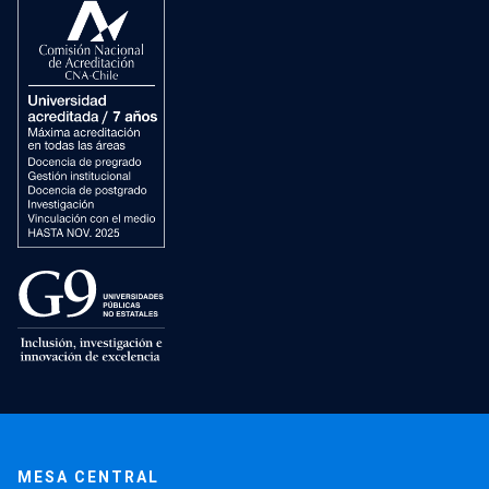
MESA CENTRAL