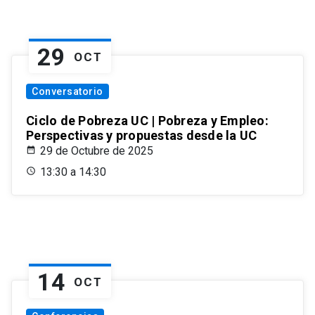
29
OCT
Conversatorio
Ciclo de Pobreza UC | Pobreza y Empleo:
Perspectivas y propuestas desde la UC
29 de Octubre de 2025
13:30 a 14:30
14
OCT