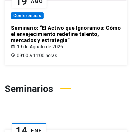
19
AGO
Conferencias
Seminario: “El Activo que Ignoramos: Cómo
el envejecimiento redefine talento,
mercados y estrategia”
19 de Agosto de 2026
09:00 a 11:00 horas
Seminarios
14
ENE