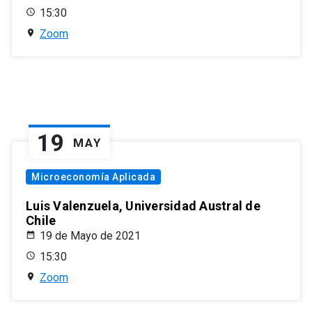
15:30
Zoom
19
MAY
Microeconomía Aplicada
Luis Valenzuela, Universidad Austral de
Chile
19 de Mayo de 2021
15:30
Zoom