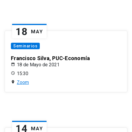
18
MAY
Seminarios
Francisco Silva, PUC-Economía
18 de Mayo de 2021
15:30
Zoom
14
MAY