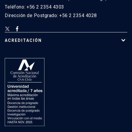
Teléfono: +56 2 2354 4303
Dirección de Postgrado: +56 2 2354 4028
ACREDITACIÓN