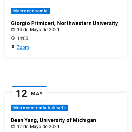
Macroeconomía
Giorgio Primiceri, Northwestern University
14 de Mayo de 2021
14:00
Zoom
12
MAY
Microeconomía Aplicada
Dean Yang, University of Michigan
12 de Mayo de 2021