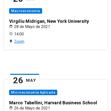
Macroeconomía
Virgiliu Midrigan, New York University
28 de Mayo de 2021
14:00
Zoom
26
MAY
Microeconomía Aplicada
Marco Tabellini, Harvard Business School
26 de Mayo de 2021