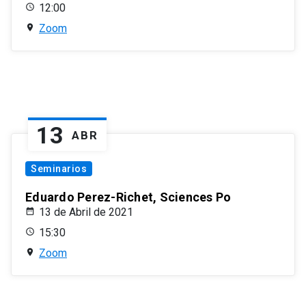
12:00
Zoom
13
ABR
Seminarios
Eduardo Perez-Richet, Sciences Po
13 de Abril de 2021
15:30
Zoom