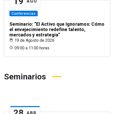
19
AGO
Conferencias
Seminario: “El Activo que Ignoramos: Cómo
el envejecimiento redefine talento,
mercados y estrategia”
19 de Agosto de 2026
09:00 a 11:00 horas
Seminarios
28
ABR