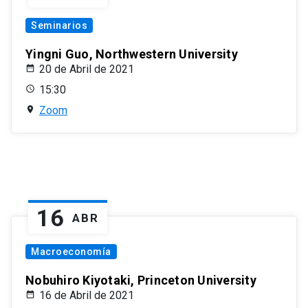
Seminarios
Yingni Guo, Northwestern University
20 de Abril de 2021
15:30
Zoom
16
ABR
Macroeconomía
Nobuhiro Kiyotaki, Princeton University
16 de Abril de 2021