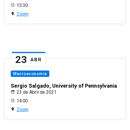
15:30
Zoom
23
ABR
Macroeconomía
Sergio Salgado, University of Pennsylvania
23 de Abril de 2021
14:00
Zoom