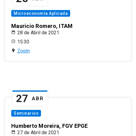
Microeconomía Aplicada
Mauricio Romero, ITAM
28 de Abril de 2021
15:30
Zoom
27
ABR
Seminarios
Humberto Moreira, FGV EPGE
27 de Abril de 2021