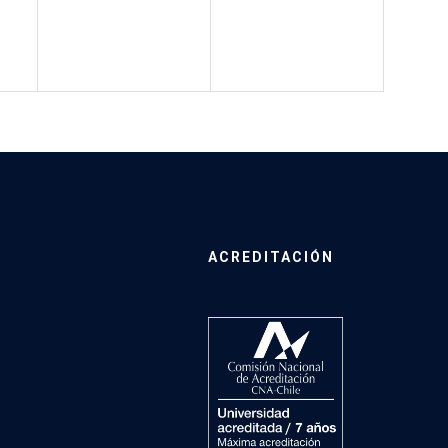
ACREDITACIÓN