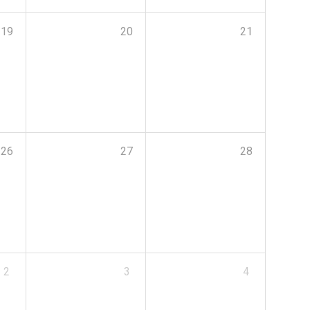
19
20
21
26
27
28
2
3
4