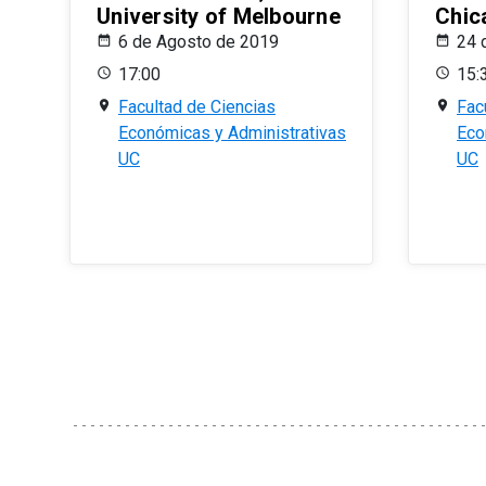
University of Melbourne
Chic
6 de Agosto de 2019
24 
17:00
15:
Facultad de Ciencias
Fac
Económicas y Administrativas
Eco
UC
UC