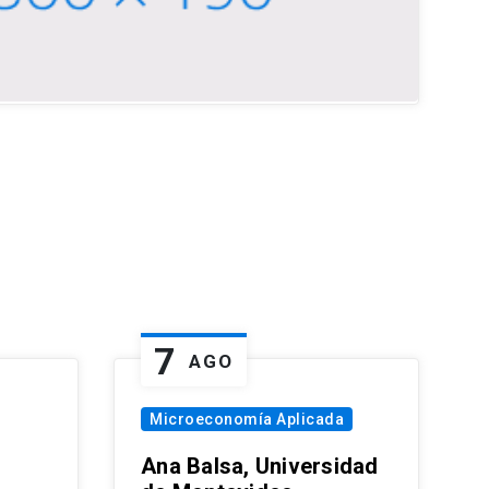
7
AGO
Microeconomía Aplicada
Ana Balsa, Universidad