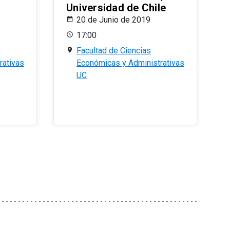
Universidad de Chile
20 de Junio de 2019
17:00
Facultad de Ciencias
rativas
Económicas y Administrativas
UC